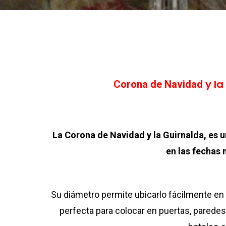
y l
Corona de
Navidad
La Corona de Navidad y la Guirnalda, es 
en las fechas 
Su diámetro permite ubicarlo fácilmente en
perfecta para colocar en puertas, parede