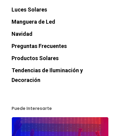
Luces Solares
Manguera de Led
Navidad
Preguntas Frecuentes
Productos Solares
Tendencias de Iluminación y
Decoración
Puede Interesarte