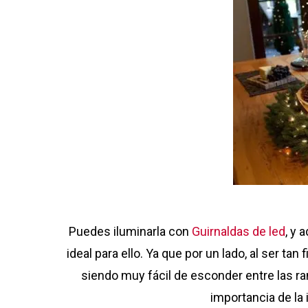
Puedes iluminarla con
Guirnaldas de led
, y 
ideal para ello. Ya que por un lado, al ser tan
siendo muy fácil de esconder entre las r
importancia de la 