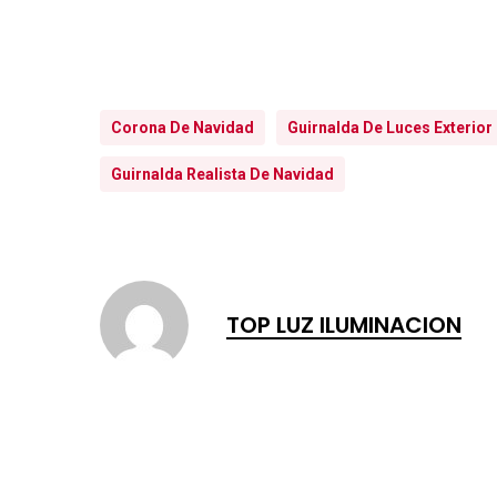
Corona De Navidad
Guirnalda De Luces Exterior
Guirnalda Realista De Navidad
TOP LUZ ILUMINACION