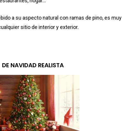
restaurantes, hogar…
ebido a su aspecto natural con ramas de pino, es muy
lquier sitio de interior y exterior.
DE NAVIDAD REALISTA