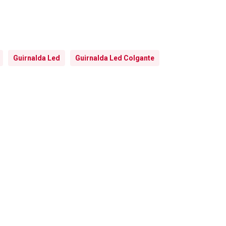
Guirnalda Led
Guirnalda Led Colgante