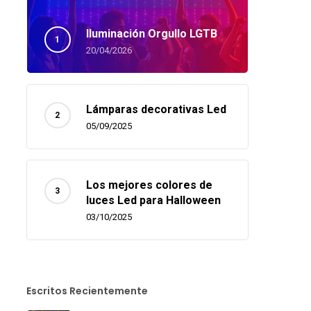
Iluminación Orgullo LGTB
20/04/2026
Lámparas decorativas Led
05/09/2025
Los mejores colores de
luces Led para Halloween
03/10/2025
Escritos Recientemente