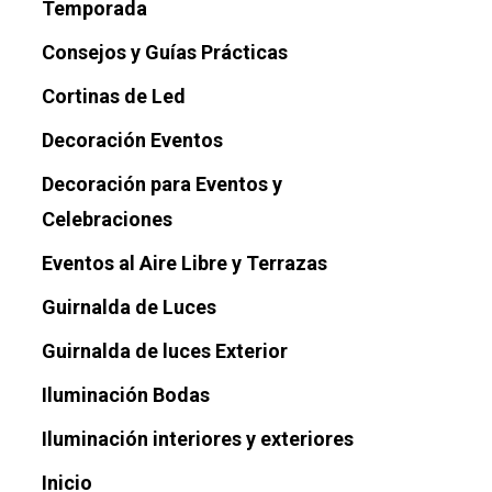
Temporada
Consejos y Guías Prácticas
Cortinas de Led
Decoración Eventos
Decoración para Eventos y
Celebraciones
Eventos al Aire Libre y Terrazas
Guirnalda de Luces
Guirnalda de luces Exterior
Iluminación Bodas
Iluminación interiores y exteriores
Inicio