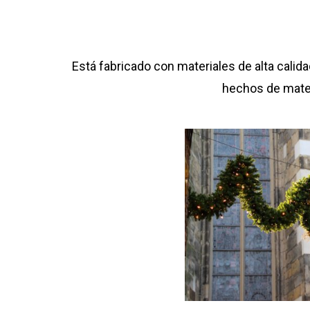
Está fabricado con materiales de alta cali
hechos de mate