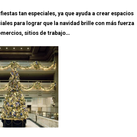
fiestas tan especiales, ya que ayuda a crear espacios
ales para lograr que la navidad brille con más fuerza
omercios, sitios de trabajo…