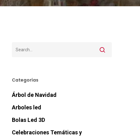
Categorías
Árbol de Navidad
Arboles led
Bolas Led 3D
Celebraciones Temáticas y