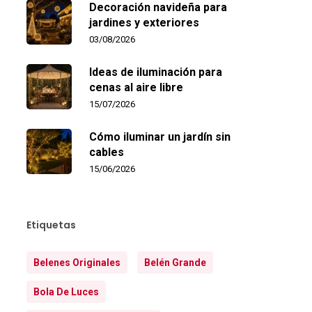
Decoración navideña para
jardines y exteriores
03/08/2026
Ideas de iluminación para
cenas al aire libre
15/07/2026
Cómo iluminar un jardín sin
cables
15/06/2026
Etiquetas
Belenes Originales
Belén Grande
Bola De Luces