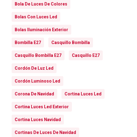
Bola De Luces De Colores
Bolas Con Luces Led
Bolas Iluminación Exterior
Bombilla E27
Casquillo Bombilla
Casquillo Bombilla E27
Casquillo E27
Cordón De Luz Led
Cordón Luminoso Led
Corona De Navidad
Cortina Luces Led
Cortina Luces Led Exterior
Cortina Luces Navidad
Cortinas De Luces De Navidad