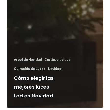
Árbol de Navidad
Cortinas de Led
Guirnalda de Luces
Navidad
Cómo elegir las
mejores luces
Led en Navidad