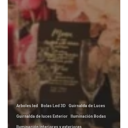
Arboles led
Bolas Led 3D
Guirnalda de Luces
Guirnalda de luces Exterior
Iluminación Bodas
Iluminación interiores y exteriores