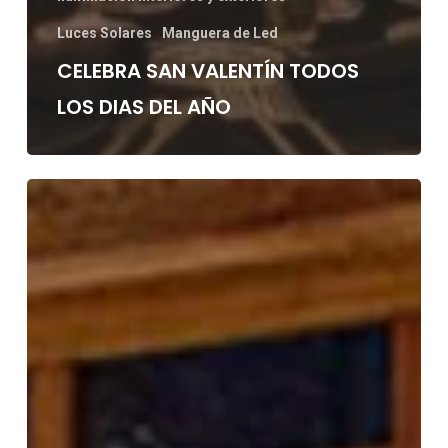
Luces Solares
Manguera de Led
CELEBRA SAN VALENTÍN TODOS
LOS DIAS DEL AÑO
FIGURAS
FESTIVAS
EXTERIOR