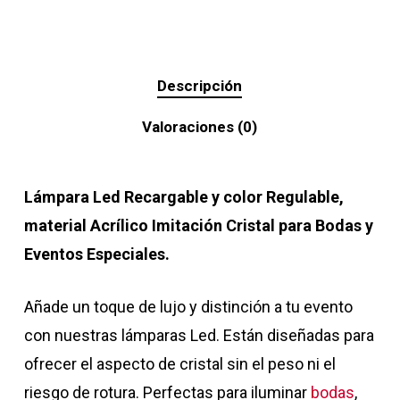
Descripción
Valoraciones (0)
Lámpara Led Recargable y color Regulable,
material Acrílico Imitación Cristal para Bodas y
Eventos Especiales.
Añade un toque de lujo y distinción a tu evento
con nuestras lámparas Led. Están diseñadas para
ofrecer el aspecto de cristal sin el peso ni el
riesgo de rotura. Perfectas para iluminar
bodas
,