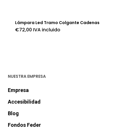
Lámpara Led Tramo Colgante Cadenas
€
72,00
IVA incluido
NUESTRA EMPRESA
Empresa
Accesibilidad
Blog
Fondos Feder