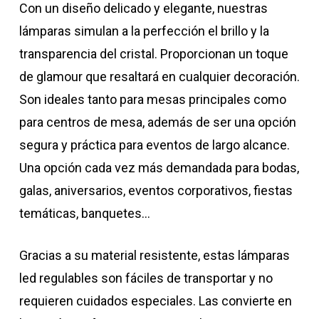
Con un diseño delicado y elegante, nuestras
lámparas simulan a la perfección el brillo y la
transparencia del cristal. Proporcionan un toque
de glamour que resaltará en cualquier decoración.
Son ideales tanto para mesas principales como
para centros de mesa, además de ser una opción
segura y práctica para eventos de largo alcance.
Una opción cada vez más demandada para bodas,
galas, aniversarios, eventos corporativos, fiestas
temáticas, banquetes…
Gracias a su material resistente, estas lámparas
led regulables son fáciles de transportar y no
requieren cuidados especiales. Las convierte en