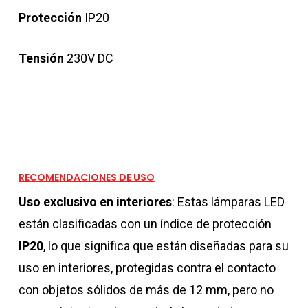
Protección
IP20
Tensión
230V DC
RECOMENDACIONES DE USO
Uso exclusivo en interiores
: Estas lámparas LED
están clasificadas con un índice de protección
IP20
, lo que significa que están diseñadas para su
uso en interiores, protegidas contra el contacto
con objetos sólidos de más de 12 mm, pero no