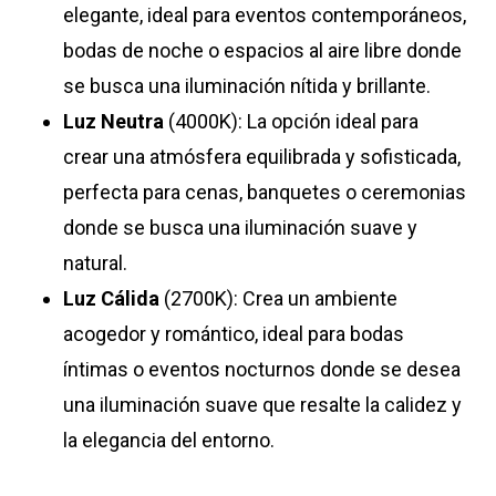
elegante, ideal para eventos contemporáneos,
bodas de noche o espacios al aire libre donde
se busca una iluminación nítida y brillante.
Luz Neutra
(4000K): La opción ideal para
crear una atmósfera equilibrada y sofisticada,
perfecta para cenas, banquetes o ceremonias
donde se busca una iluminación suave y
natural.
Luz Cálida
(2700K): Crea un ambiente
acogedor y romántico, ideal para bodas
íntimas o eventos nocturnos donde se desea
una iluminación suave que resalte la calidez y
la elegancia del entorno.