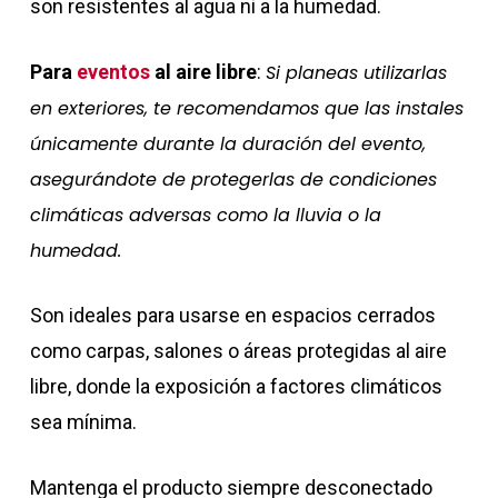
son resistentes al agua ni a la humedad.
Para
eventos
al aire libre
:
Si planeas utilizarlas
en exteriores, te recomendamos que las instales
únicamente durante la duración del evento,
asegurándote de protegerlas de condiciones
climáticas adversas como la lluvia o la
humedad.
Son ideales para usarse en espacios cerrados
como carpas, salones o áreas protegidas al aire
libre, donde la exposición a factores climáticos
sea mínima.
Mantenga el producto siempre desconectado