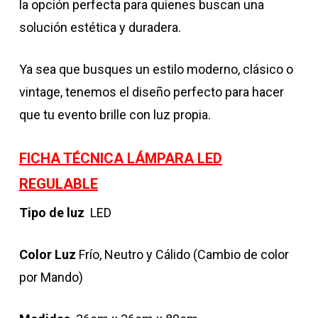
la opción perfecta para quienes buscan una
solución estética y duradera.
Ya sea que busques un estilo moderno, clásico o
vintage, tenemos el diseño perfecto para hacer
que tu evento brille con luz propia.
FICHA TÉCNICA LÁMPARA LED
REGULABLE
Tipo de luz
LED
Color Luz
Frío, Neutro y Cálido (Cambio de color
por Mando)