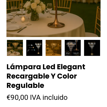
Lámpara Led Elegant
Recargable Y Color
Regulable
€
90,00
IVA incluido