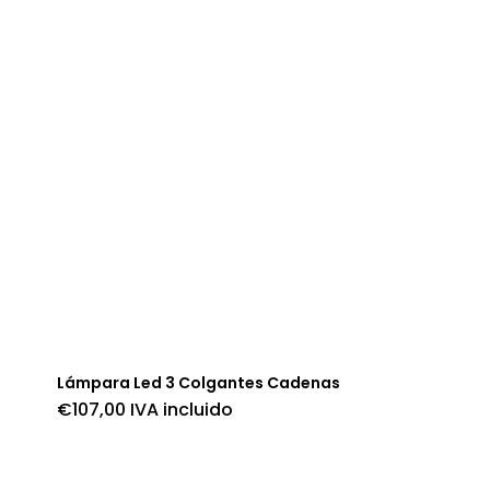
Lámpara Led 3 Colgantes Cadenas
€
107,00
IVA incluido