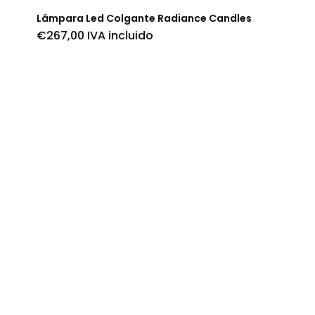
Lámpara Led Colgante Radiance Candles
€
267,00
IVA incluido