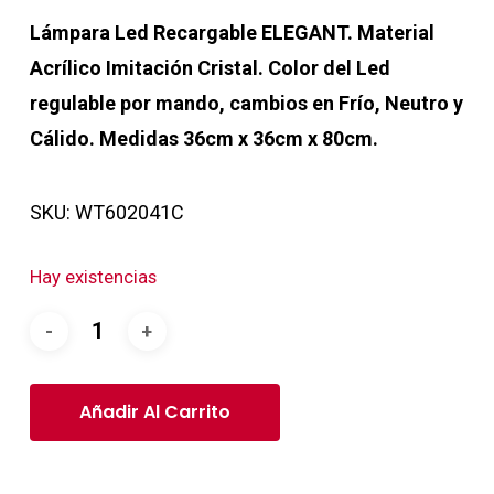
Lámpara Led Recargable ELEGANT. Material
Acrílico Imitación Cristal. Color del Led
regulable por mando, cambios en Frío, Neutro y
Cálido. Medidas 36cm x 36cm x 80cm.
SKU:
WT602041C
Hay existencias
Añadir Al Carrito