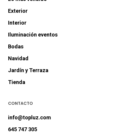
Exterior
Interior
Iluminación eventos
Bodas
Navidad
Jardín y Terraza
Tienda
CONTACTO
info@topluz.com
645 747 305