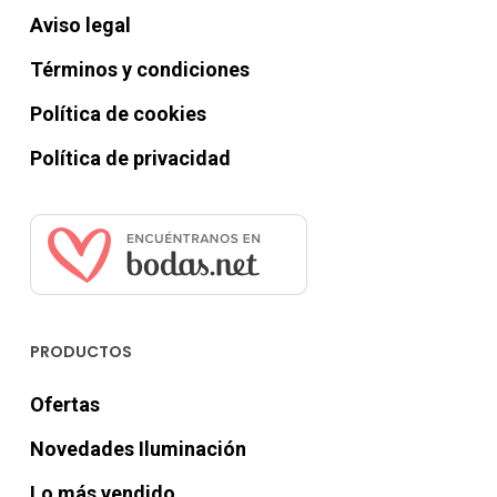
Aviso legal
Términos y condiciones
Política de cookies
Política de privacidad
PRODUCTOS
Ofertas
Novedades Iluminación
Lo más vendido