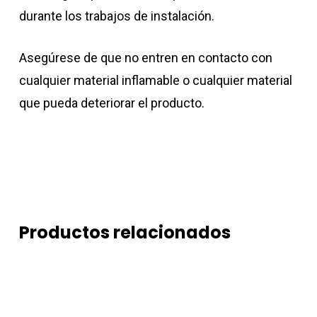
durante los trabajos de instalación.
Asegúrese de que no entren en contacto con
cualquier material inflamable o cualquier material
que pueda deteriorar el producto.
Productos relacionados