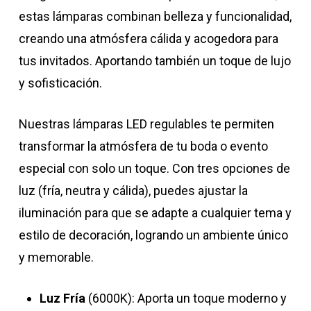
estas lámparas combinan belleza y funcionalidad,
creando una atmósfera cálida y acogedora para
tus invitados. Aportando también un toque de lujo
y sofisticación.
Nuestras lámparas LED regulables te permiten
transformar la atmósfera de tu boda o evento
especial con solo un toque. Con tres opciones de
luz (fría, neutra y cálida), puedes ajustar la
iluminación para que se adapte a cualquier tema y
estilo de decoración, logrando un ambiente único
y memorable.
Luz Fría
(6000K): Aporta un toque moderno y