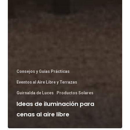
Consejos y Guías Prácticas
Eventos al Aire Libre y Terrazas
Guirnalda de Luces
Productos Solares
Ideas de iluminación para
cenas al aire libre