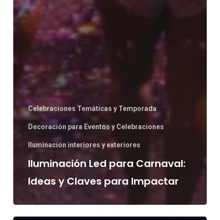
Celebraciones Temáticas y Temporada
Decoración para Eventos y Celebraciones
Iluminación interiores y exteriores
Iluminación Led para Carnaval:
Ideas y Claves para Impactar