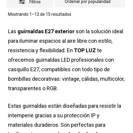
Filtros
Ordenado
Mostrando 1–12 de 15 resultados
por
popularidad
Las
guirnaldas E27 exterior
son la solución ideal
para iluminar espacios al aire libre con estilo,
resistencia y flexibilidad. En
TOP LUZ
te
ofrecemos guirnaldas LED profesionales con
casquillo E27, compatibles con todo tipo de
bombillas decorativas: vintage, cálidas, multicolor,
transparentes o RGB.
Estas guirnaldas están diseñadas para resistir la
intemperie gracias a su protección IP y
materiales duraderos. Son perfectas para