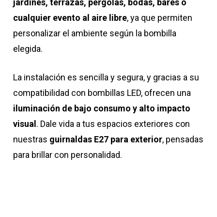
jardines, terrazas, pérgolas, bodas, bares o
cualquier evento al aire libre
, ya que permiten
personalizar el ambiente según la bombilla
elegida.
La instalación es sencilla y segura, y gracias a su
compatibilidad con bombillas LED, ofrecen una
iluminación de bajo consumo y alto impacto
visual
. Dale vida a tus espacios exteriores con
nuestras
guirnaldas E27 para exterior
, pensadas
para brillar con personalidad.