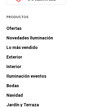
PRODUCTOS
Ofertas
Novedades Iluminación
Lo más vendido
Exterior
Interior
Iluminación eventos
Bodas
Navidad
Jardín y Terraza