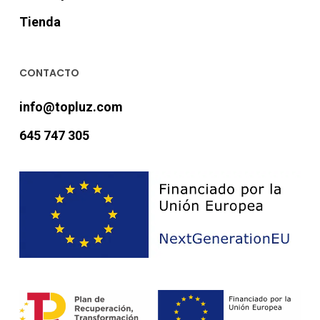
Tienda
CONTACTO
info@topluz.com
645 747 305