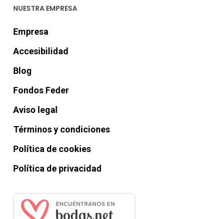
NUESTRA EMPRESA
Empresa
Accesibilidad
Blog
Fondos Feder
Aviso legal
Términos y condiciones
Política de cookies
Política de privacidad