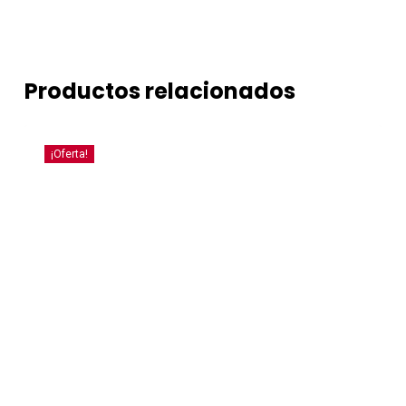
Productos relacionados
¡Oferta!