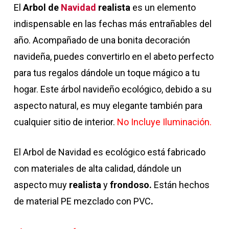
El
Arbol de
Navidad
realista
es un elemento
indispensable en las fechas más entrañables del
año. Acompañado de una bonita decoración
navideña, puedes convertirlo en el abeto perfecto
para tus regalos dándole un toque mágico a tu
hogar. Este árbol navideño ecológico, debido a su
aspecto natural, es muy elegante también para
cualquier sitio de interior.
No Incluye Iluminación.
El Arbol de Navidad es ecológico está fabricado
con materiales de alta calidad, dándole un
aspecto muy
realista
y
frondoso.
Están hechos
de material PE mezclado con PVC
.