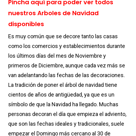
Pincha aquí para poder ver todos
nuestros Arboles de Navidad
disponibles
Es muy común que se decore tanto las casas
como los comercios y establecimientos durante
los últimos días del mes de Noviembre y
primeros de Diciembre, aunque cada vez más se
van adelantando las fechas de las decoraciones.
La tradición de poner el árbol de navidad tiene
cientos de años de antigüedad, ya que es un
símbolo de que la Navidad ha llegado. Muchas
personas decoran el día que empieza el adviento,
que son las fechas ideales y tradicionales, suele
empezar el Domingo más cercano al 30 de