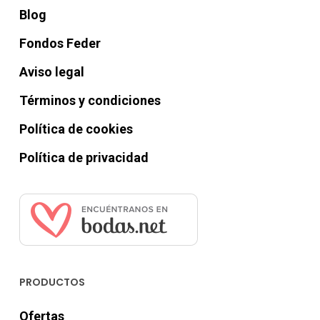
Blog
Fondos Feder
Aviso legal
Términos y condiciones
Política de cookies
Política de privacidad
PRODUCTOS
Ofertas