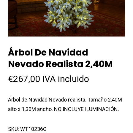
Árbol De Navidad
Nevado Realista 2,40M
€
267,00
IVA incluido
Árbol de Navidad Nevado realista. Tamaño 2,40M
alto x 1,30M ancho. NO INCLUYE ILUMINACIÓN.
SKU:
WT10236G