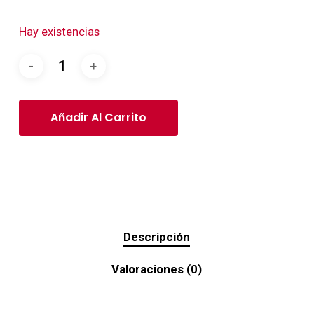
Hay existencias
Añadir Al Carrito
Descripción
Valoraciones (0)