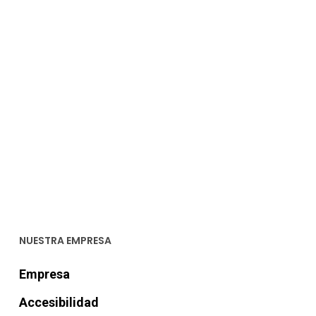
NUESTRA EMPRESA
Empresa
Accesibilidad