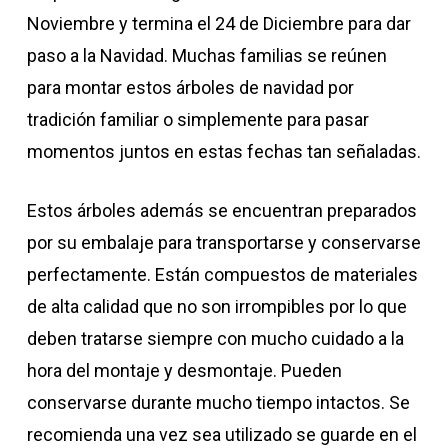
Noviembre y termina el 24 de Diciembre para dar
paso a la Navidad. Muchas familias se reúnen
para montar estos árboles de navidad por
tradición familiar o simplemente para pasar
momentos juntos en estas fechas tan señaladas.
Estos árboles además se encuentran preparados
por su embalaje para transportarse y conservarse
perfectamente. Están compuestos de materiales
de alta calidad que no son irrompibles por lo que
deben tratarse siempre con mucho cuidado a la
hora del montaje y desmontaje. Pueden
conservarse durante mucho tiempo intactos. Se
recomienda una vez sea utilizado se guarde en el