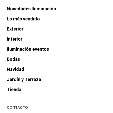
Novedades Iluminación
Lo más vendido
Exterior
Interior
Iluminación eventos
Bodas
Navidad
Jardín y Terraza
Tienda
CONTACTO