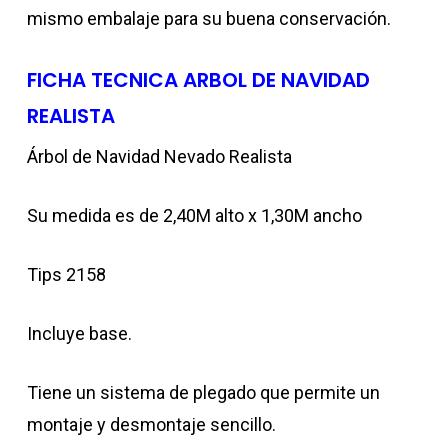
mismo embalaje para su buena conservación.
FICHA TECNICA ARBOL DE NAVIDAD
REALISTA
Árbol de Navidad Nevado Realista
Su medida es de 2,40M alto x 1,30M ancho
Tips 2158
Incluye base.
Tiene un sistema de plegado que permite un
montaje y desmontaje sencillo.