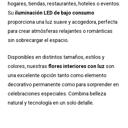
hogares, tiendas, restaurantes, hoteles o eventos.
Su
iluminación LED de bajo consumo
proporciona una luz suave y acogedora, perfecta
para crear atmósferas relajantes o románticas
sin sobrecargar el espacio.
Disponibles en distintos tamaños, estilos y
colores, nuestras
flores interiores con luz
son
una excelente opción tanto como elemento
decorativo permanente como para sorprender en
celebraciones especiales. Combina belleza
natural y tecnología en un solo detalle.