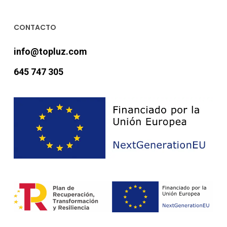
CONTACTO
info@topluz.com
645 747 305