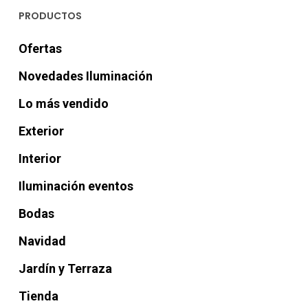
PRODUCTOS
Ofertas
Novedades Iluminación
Lo más vendido
Exterior
Interior
Iluminación eventos
Bodas
Navidad
Jardín y Terraza
Tienda