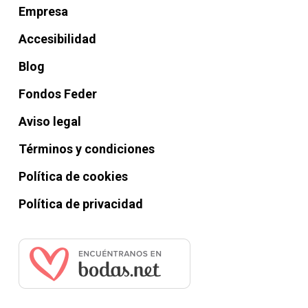
Empresa
Accesibilidad
Blog
Fondos Feder
Aviso legal
Términos y condiciones
Política de cookies
Política de privacidad