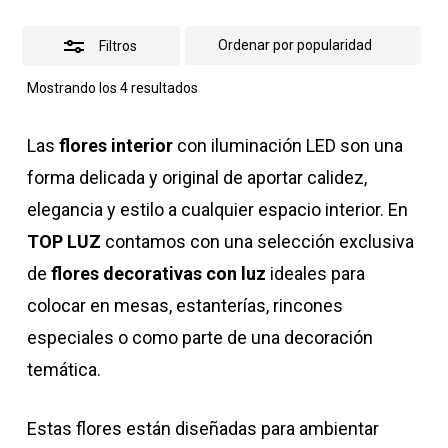
Filtros
Ordenado
Mostrando los 4 resultados
por
popularidad
Las
flores interior
con iluminación LED son una
forma delicada y original de aportar calidez,
elegancia y estilo a cualquier espacio interior. En
TOP LUZ
contamos con una selección exclusiva
de
flores decorativas con luz
ideales para
colocar en mesas, estanterías, rincones
especiales o como parte de una decoración
temática.
Estas flores están diseñadas para ambientar