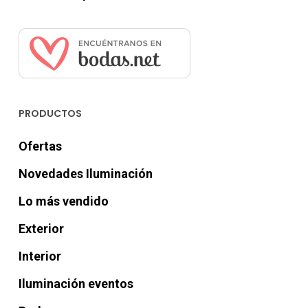
PRODUCTOS
Ofertas
Novedades Iluminación
Lo más vendido
Exterior
Interior
Iluminación eventos