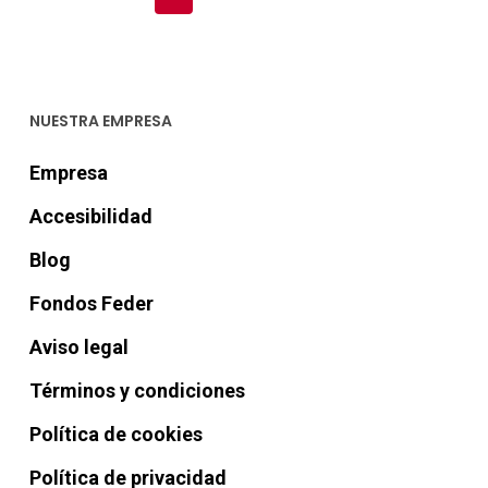
NUESTRA EMPRESA
Empresa
Accesibilidad
Blog
Fondos Feder
Aviso legal
Términos y condiciones
Política de cookies
Política de privacidad