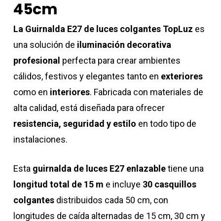
45cm
La Guirnalda E27 de luces colgantes TopLuz
es
una solución de
iluminación decorativa
profesional
perfecta para crear ambientes
cálidos, festivos y elegantes tanto en
exteriores
como en
interiores
. Fabricada con materiales de
alta calidad, está diseñada para ofrecer
resistencia, seguridad y estilo
en todo tipo de
instalaciones.
Esta
guirnalda de luces E27 enlazable
tiene una
longitud total de 15 m
e incluye
30 casquillos
colgantes
distribuidos cada 50 cm, con
longitudes de caída alternadas de 15 cm, 30 cm y