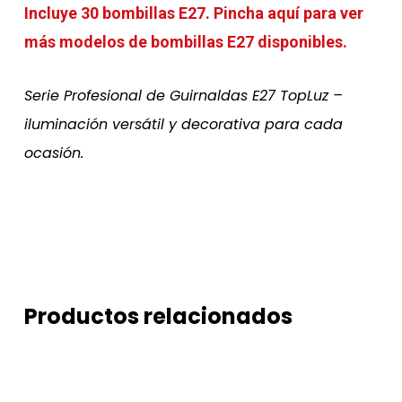
Incluye 30 bombillas E27.
Pincha aquí para ver
más modelos de bombillas E27 disponibles.
Serie Profesional de Guirnaldas E27 TopLuz –
iluminación versátil y decorativa para cada
ocasión.
Productos relacionados