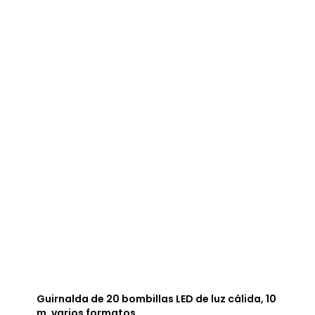
Guirnalda de 20 bombillas LED de luz cálida, 10
m, varios formatos