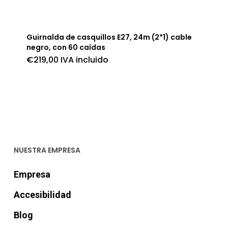
Guirnalda de casquillos E27, 24m (2*1) cable
negro, con 60 caídas
€
219,00
IVA incluido
NUESTRA EMPRESA
Empresa
Accesibilidad
Blog