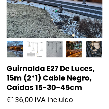
Guirnalda E27 De Luces,
15m (2*1) Cable Negro,
Caídas 15-30-45cm
€
136,00
IVA incluido