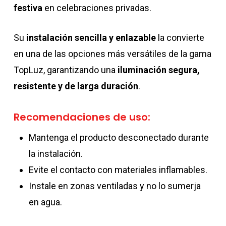
festiva
en celebraciones privadas.
Su
instalación sencilla y enlazable
la convierte
en una de las opciones más versátiles de la gama
TopLuz, garantizando una
iluminación segura,
resistente y de larga duración
.
Recomendaciones de uso:
Mantenga el producto desconectado durante
la instalación.
Evite el contacto con materiales inflamables.
Instale en zonas ventiladas y no lo sumerja
en agua.