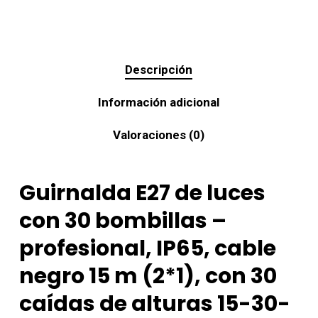
Descripción
Información adicional
Valoraciones (0)
Guirnalda E27 de luces
con 30 bombillas –
profesional, IP65, cable
negro 15 m (2*1), con 30
caídas de alturas 15-30-