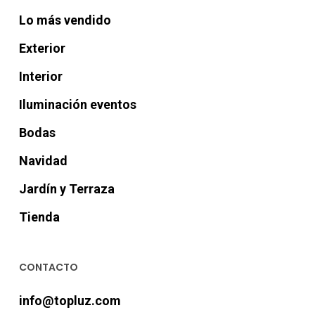
Lo más vendido
Exterior
Interior
Iluminación eventos
Bodas
Navidad
Jardín y Terraza
Tienda
CONTACTO
info@topluz.com