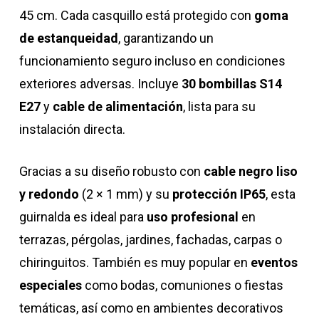
45 cm. Cada casquillo está protegido con
goma
de estanqueidad
, garantizando un
funcionamiento seguro incluso en condiciones
exteriores adversas. Incluye
30 bombillas S14
E27
y
cable de alimentación
, lista para su
instalación directa.
Gracias a su diseño robusto con
cable negro liso
y redondo
(2 × 1 mm) y su
protección IP65
, esta
guirnalda es ideal para
uso profesional
en
terrazas, pérgolas, jardines, fachadas, carpas o
chiringuitos. También es muy popular en
eventos
especiales
como bodas, comuniones o fiestas
temáticas, así como en ambientes decorativos