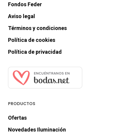
Fondos Feder
Aviso legal
Términos y condiciones
Política de cookies
Política de privacidad
PRODUCTOS
Ofertas
Novedades Iluminación