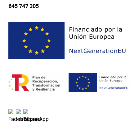
645 747 305