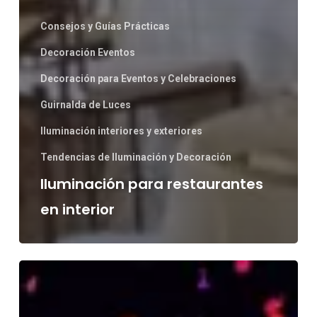
Consejos y Guías Prácticas
Decoración Eventos
Decoración para Eventos y Celebraciones
Guirnalda de Luces
Iluminación interiores y exteriores
Tendencias de Iluminación y Decoración
Iluminación para restaurantes
en interior
Iluminación
Led
para