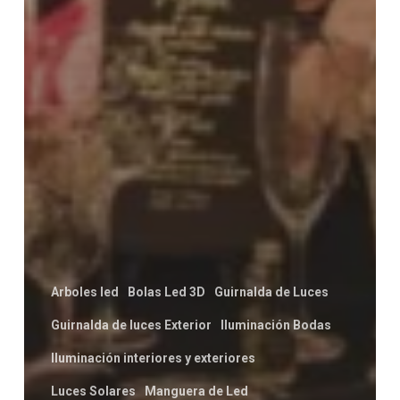
Arboles led
Bolas Led 3D
Guirnalda de Luces
Guirnalda de luces Exterior
Iluminación Bodas
Iluminación interiores y exteriores
Luces Solares
Manguera de Led