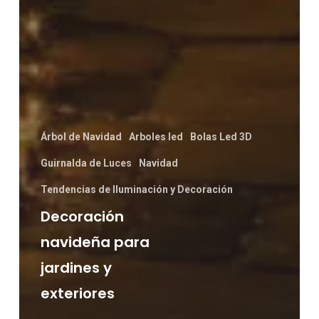
Árbol de Navidad
Arboles led
Bolas Led 3D
Guirnalda de Luces
Navidad
Tendencias de Iluminación y Decoración
Decoración
navideña para
jardines y
exteriores