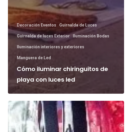
Decoración Eventos
Guirnalda de Luces
Guirnalda de luces Exterior
Iluminación Bodas
Iluminación interiores y exteriores
Manguera de Led
Cómo iluminar chiringuitos de
playa con luces led
MANGUERA
DE
LED