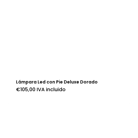
Lámpara Led con Pie Deluxe Dorado
€
105,00
IVA incluido