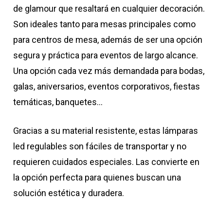
de glamour que resaltará en cualquier decoración.
Son ideales tanto para mesas principales como
para centros de mesa, además de ser una opción
segura y práctica para eventos de largo alcance.
Una opción cada vez más demandada para bodas,
galas, aniversarios, eventos corporativos, fiestas
temáticas, banquetes…
Gracias a su material resistente, estas lámparas
led regulables son fáciles de transportar y no
requieren cuidados especiales. Las convierte en
la opción perfecta para quienes buscan una
solución estética y duradera.