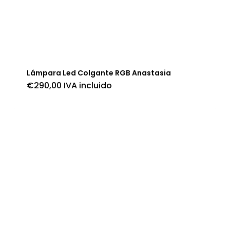
Lámpara Led Colgante RGB Anastasia
€
290,00
IVA incluido