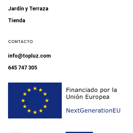
Jardín y Terraza
Tienda
CONTACTO
info@topluz.com
645 747 305