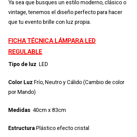
Ya sea que busques un estilo moderno, clásico o
vintage, tenemos el diseño perfecto para hacer
que tu evento brille con luz propia.
FICHA TÉCNICA LÁMPARA LED
REGULABLE
Tipo de luz
LED
Color Luz
Frío, Neutro y Cálido (Cambio de color
por Mando)
Medidas
40cm x 83cm
Estructura
Plástico efecto cristal