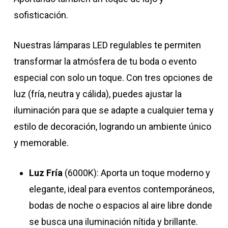
sofisticación.
Nuestras lámparas LED regulables te permiten
transformar la atmósfera de tu boda o evento
especial con solo un toque. Con tres opciones de
luz (fría, neutra y cálida), puedes ajustar la
iluminación para que se adapte a cualquier tema y
estilo de decoración, logrando un ambiente único
y memorable.
Luz Fría
(6000K): Aporta un toque moderno y
elegante, ideal para eventos contemporáneos,
bodas de noche o espacios al aire libre donde
se busca una iluminación nítida y brillante.