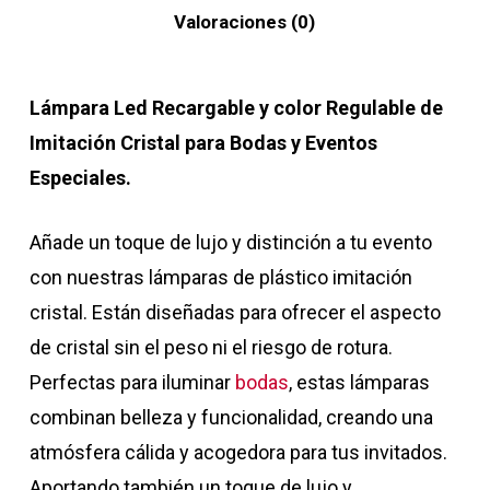
Valoraciones (0)
Lámpara Led Recargable y color Regulable de
Imitación Cristal para Bodas y Eventos
Especiales.
Añade un toque de lujo y distinción a tu evento
con nuestras lámparas de plástico imitación
cristal. Están diseñadas para ofrecer el aspecto
de cristal sin el peso ni el riesgo de rotura.
Perfectas para iluminar
bodas
, estas lámparas
combinan belleza y funcionalidad, creando una
atmósfera cálida y acogedora para tus invitados.
Aportando también un toque de lujo y