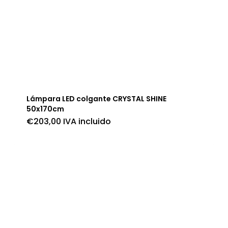
Lámpara LED colgante CRYSTAL SHINE
50x170cm
€
203,00
IVA incluido