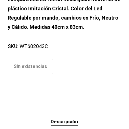
plástico Imitación Cristal. Color del Led
Regulable por mando, cambios en Frío, Neutro
y Cálido. Medidas 40cm x 83cm.
SKU:
WT602043C
Sin existencias
Descripción