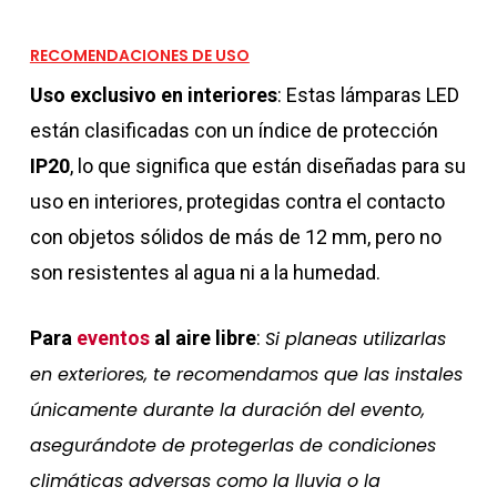
RECOMENDACIONES DE USO
Uso exclusivo en interiores
: Estas lámparas LED
están clasificadas con un índice de protección
IP20
, lo que significa que están diseñadas para su
uso en interiores, protegidas contra el contacto
con objetos sólidos de más de 12 mm, pero no
son resistentes al agua ni a la humedad.
Para
eventos
al aire libre
:
Si planeas utilizarlas
en exteriores, te recomendamos que las instales
únicamente durante la duración del evento,
asegurándote de protegerlas de condiciones
climáticas adversas como la lluvia o la