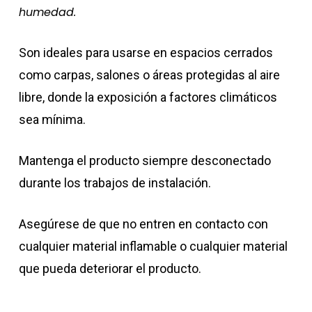
humedad.
Son ideales para usarse en espacios cerrados
como carpas, salones o áreas protegidas al aire
libre, donde la exposición a factores climáticos
sea mínima.
Mantenga el producto siempre desconectado
durante los trabajos de instalación.
Asegúrese de que no entren en contacto con
cualquier material inflamable o cualquier material
que pueda deteriorar el producto.