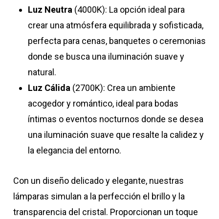
Luz Neutra
(4000K): La opción ideal para
crear una atmósfera equilibrada y sofisticada,
perfecta para cenas, banquetes o ceremonias
donde se busca una iluminación suave y
natural.
Luz Cálida
(2700K): Crea un ambiente
acogedor y romántico, ideal para bodas
íntimas o eventos nocturnos donde se desea
una iluminación suave que resalte la calidez y
la elegancia del entorno.
Con un diseño delicado y elegante, nuestras
lámparas simulan a la perfección el brillo y la
transparencia del cristal. Proporcionan un toque