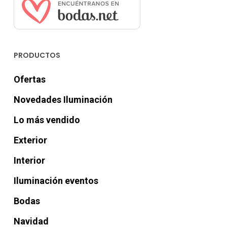
PRODUCTOS
Ofertas
Novedades Iluminación
Lo más vendido
Exterior
Interior
Iluminación eventos
Bodas
Navidad