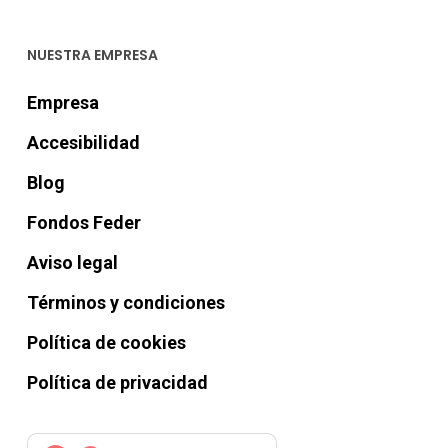
NUESTRA EMPRESA
Empresa
Accesibilidad
Blog
Fondos Feder
Aviso legal
Términos y condiciones
Política de cookies
Política de privacidad