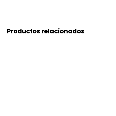
Productos relacionados