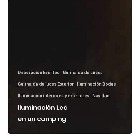
Decoración Eventos
Guirnalda de Luces
Guirnalda de luces Exterior
Iluminación Bodas
Iluminación interiores y exteriores
Navidad
Iluminación Led
en un camping