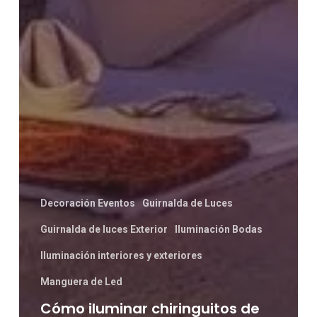
Decoración Eventos
Guirnalda de Luces
Guirnalda de luces Exterior
Iluminación Bodas
Iluminación interiores y exteriores
Manguera de Led
Cómo iluminar chiringuitos de