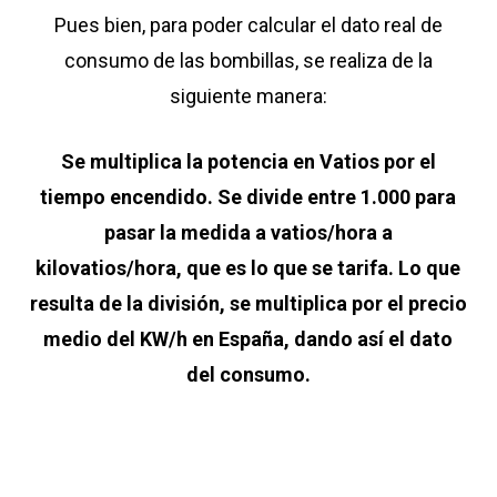
Pues bien, para poder calcular el dato real de
consumo de las bombillas, se realiza de la
siguiente manera:
Se multiplica la potencia en Vatios por el
tiempo encendido. Se divide entre 1.000 para
pasar la medida a vatios/hora a
kilovatios/hora, que es lo que se tarifa. Lo que
resulta de la división, se multiplica por el precio
medio del KW/h en España, dando así el dato
del consumo.