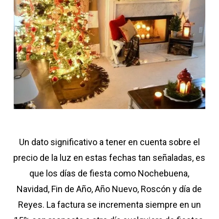
Un dato significativo a tener en cuenta sobre el
precio de la luz en estas fechas tan señaladas, es
que los días de fiesta como Nochebuena,
Navidad, Fin de Año, Año Nuevo, Roscón y día de
Reyes. La factura se incrementa siempre en un