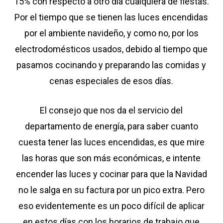
15% con respecto a otro día cualquiera de fiestas.
Por el tiempo que se tienen las luces encendidas
por el ambiente navideño, y como no, por los
electrodomésticos usados, debido al tiempo que
pasamos cocinando y preparando las comidas y
cenas especiales de esos días.
El consejo que nos da el servicio del
departamento de energía, para saber cuanto
cuesta tener las luces encendidas, es que mire
las horas que son más económicas, e intente
encender las luces y cocinar para que la Navidad
no le salga en su factura por un pico extra. Pero
eso evidentemente es un poco difícil de aplicar
en estos días con los horarios de trabajo que