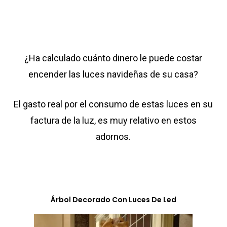
¿Ha calculado cuánto dinero le puede costar
encender las luces navideñas de su casa?
El gasto real por el consumo de estas luces en su
factura de la luz, es muy relativo en estos
adornos.
Árbol Decorado Con Luces De Led