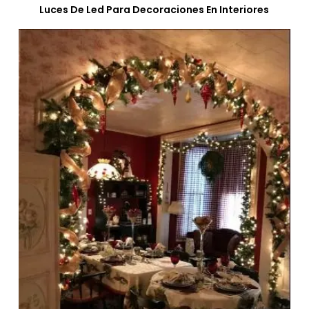
Luces De Led Para Decoraciones En Interiores