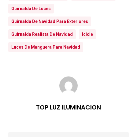
Guirnalda De Luces
Guirnalda De Navidad Para Exteriores
Guirnalda Realista De Navidad
Icicle
Luces De Manguera Para Navidad
TOP LUZ ILUMINACION