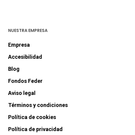
NUESTRA EMPRESA
Empresa
Accesibilidad
Blog
Fondos Feder
Aviso legal
Términos y condiciones
Política de cookies
Política de privacidad