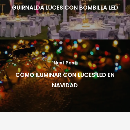
GUIRNALDA LUCES CON BOMBILLA LED
Next Post
CÓMO ILUMINAR CON LUCES LED EN
NAVIDAD