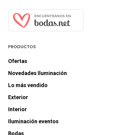
PRODUCTOS
Ofertas
Novedades Iluminación
Lo más vendido
Exterior
Interior
Iluminación eventos
Bodas