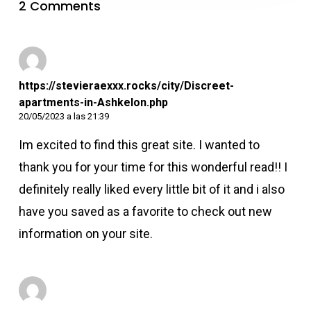
2 Comments
https://stevieraexxx.rocks/city/Discreet-
apartments-in-Ashkelon.php
20/05/2023 a las 21:39
Im excited to find this great site. I wanted to
thank you for your time for this wonderful read!! I
definitely really liked every little bit of it and i also
have you saved as a favorite to check out new
information on your site.