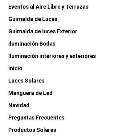
Eventos al Aire Libre y Terrazas
Guirnalda de Luces
Guirnalda de luces Exterior
Iluminación Bodas
Iluminación interiores y exteriores
Inicio
Luces Solares
Manguera de Led
Navidad
Preguntas Frecuentes
Productos Solares