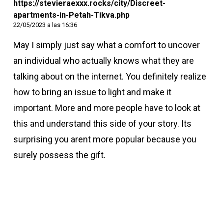
https://stevieraexxx.rocks/city/Discreet-
apartments-in-Petah-Tikva.php
22/05/2023 a las 16:36
May I simply just say what a comfort to uncover
an individual who actually knows what they are
talking about on the internet. You definitely realize
how to bring an issue to light and make it
important. More and more people have to look at
this and understand this side of your story. Its
surprising you arent more popular because you
surely possess the gift.