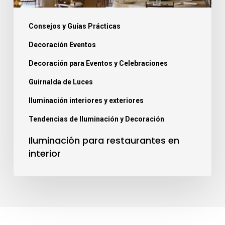
Consejos y Guías Prácticas
Decoración Eventos
Decoración para Eventos y Celebraciones
Guirnalda de Luces
Iluminación interiores y exteriores
Tendencias de Iluminación y Decoración
Iluminación para restaurantes en
interior