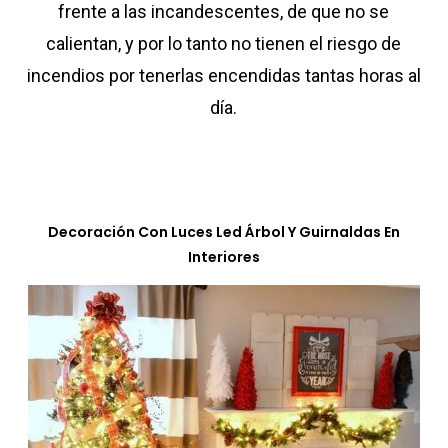
frente a las incandescentes, de que no se
calientan, y por lo tanto no tienen el riesgo de
incendios por tenerlas encendidas tantas horas al
día.
Decoración Con Luces Led Árbol Y Guirnaldas En
Interiores