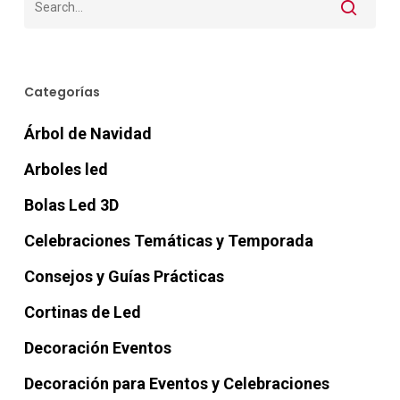
Categorías
Árbol de Navidad
Arboles led
Bolas Led 3D
Celebraciones Temáticas y Temporada
Consejos y Guías Prácticas
Cortinas de Led
Decoración Eventos
Decoración para Eventos y Celebraciones