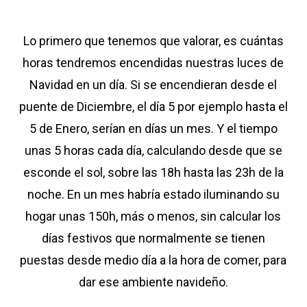
Lo primero que tenemos que valorar, es cuántas
horas tendremos encendidas nuestras luces de
Navidad en un día. Si se encendieran desde el
puente de Diciembre, el día 5 por ejemplo hasta el
5 de Enero, serían en días un mes. Y el tiempo
unas 5 horas cada día, calculando desde que se
esconde el sol, sobre las 18h hasta las 23h de la
noche. En un mes habría estado iluminando su
hogar unas 150h, más o menos, sin calcular los
días festivos que normalmente se tienen
puestas desde medio día a la hora de comer, para
dar ese ambiente navideño.