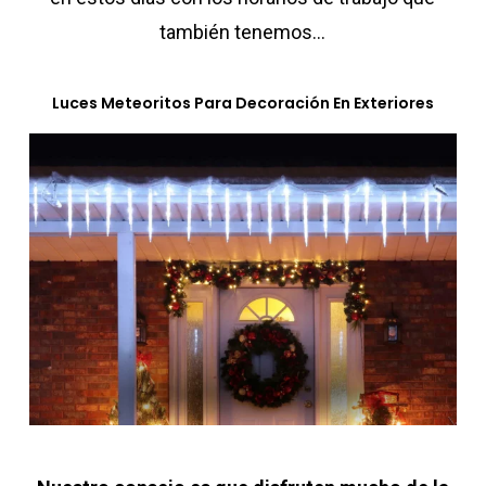
también tenemos…
Luces Meteoritos Para Decoración En Exteriores