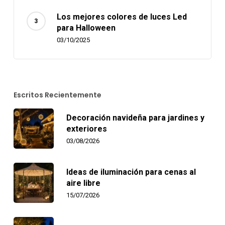
Los mejores colores de luces Led
para Halloween
03/10/2025
Escritos Recientemente
Decoración navideña para jardines y
exteriores
03/08/2026
Ideas de iluminación para cenas al
aire libre
15/07/2026