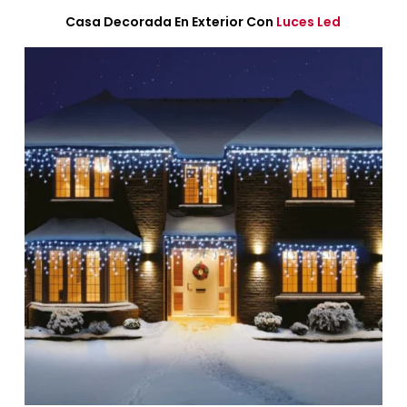
Casa Decorada En Exterior Con
Luces Led