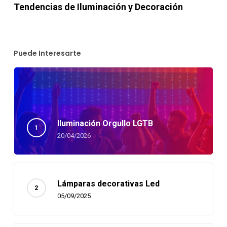
Tendencias de Iluminación y Decoración
Puede Interesarte
Iluminación Orgullo LGTB
20/04/2026
Lámparas decorativas Led
05/09/2025