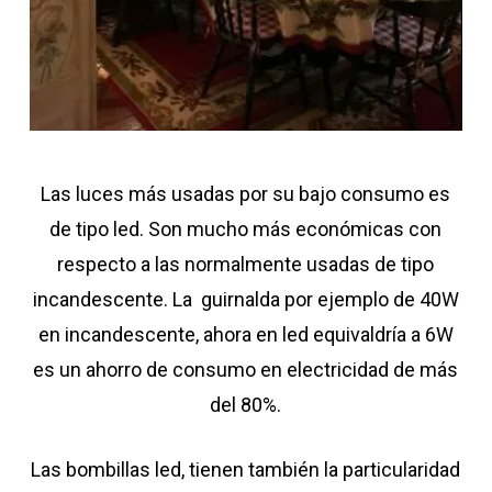
Las luces más usadas por su bajo consumo es
de tipo led. Son mucho más económicas con
respecto a las normalmente usadas de tipo
incandescente. La guirnalda por ejemplo de 40W
en incandescente, ahora en led equivaldría a 6W
es un ahorro de consumo en electricidad de más
del 80%.
Las bombillas led, tienen también la particularidad