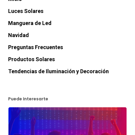
Luces Solares
Manguera de Led
Navidad
Preguntas Frecuentes
Productos Solares
Tendencias de Iluminación y Decoración
Puede Interesarte