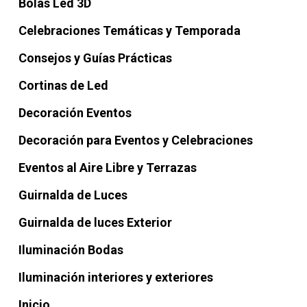
Bolas Led 3D
Celebraciones Temáticas y Temporada
Consejos y Guías Prácticas
Cortinas de Led
Decoración Eventos
Decoración para Eventos y Celebraciones
Eventos al Aire Libre y Terrazas
Guirnalda de Luces
Guirnalda de luces Exterior
Iluminación Bodas
Iluminación interiores y exteriores
Inicio