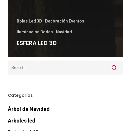
Bolas Led 3D
Decoración Eventos
Iluminación Bodas
Navidad
ESFERA LED 3D
Categorías
Árbol de Navidad
Arboles led