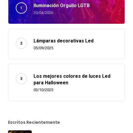
Iluminación Orgullo LGTB
20/04/2026
Lámparas decorativas Led
05/09/2025
Los mejores colores de luces Led
para Halloween
03/10/2025
Escritos Recientemente