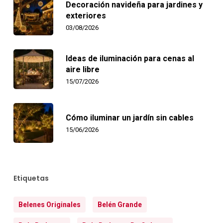
Decoración navideña para jardines y
exteriores
03/08/2026
Ideas de iluminación para cenas al
aire libre
15/07/2026
Cómo iluminar un jardín sin cables
15/06/2026
Etiquetas
Belenes Originales
Belén Grande