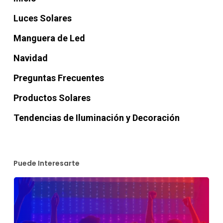
Luces Solares
Manguera de Led
Navidad
Preguntas Frecuentes
Productos Solares
Tendencias de Iluminación y Decoración
Puede Interesarte