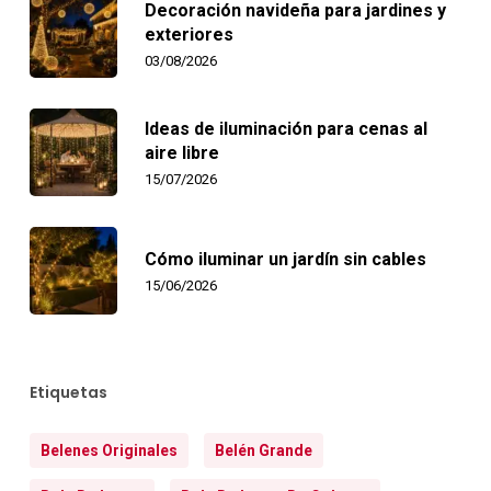
Decoración navideña para jardines y
exteriores
03/08/2026
Ideas de iluminación para cenas al
aire libre
15/07/2026
Cómo iluminar un jardín sin cables
15/06/2026
Etiquetas
Belenes Originales
Belén Grande