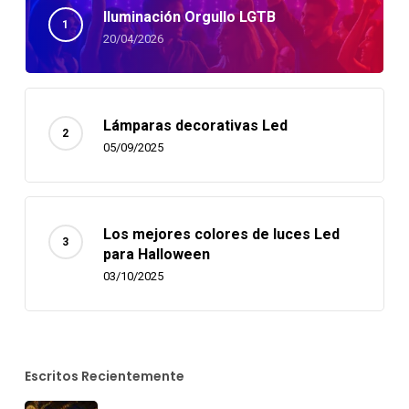
Iluminación Orgullo LGTB
20/04/2026
Lámparas decorativas Led
05/09/2025
Los mejores colores de luces Led
para Halloween
03/10/2025
Escritos Recientemente