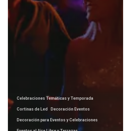
Celebraciones Temáticas y Temporada
Cortinas de Led
Decoración Eventos
Decoración para Eventos y Celebraciones
Eventos al Aire Libre y Terrazas