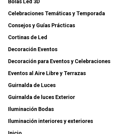
Bolas Led 3D
Celebraciones Temáticas y Temporada
Consejos y Guías Prácticas
Cortinas de Led
Decoración Eventos
Decoración para Eventos y Celebraciones
Eventos al Aire Libre y Terrazas
Guirnalda de Luces
Guirnalda de luces Exterior
Iluminación Bodas
Iluminación interiores y exteriores
Inicio