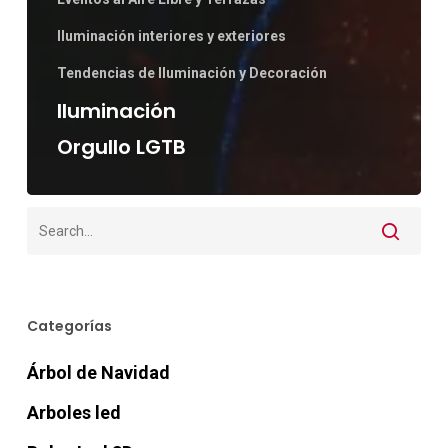
Iluminación interiores y exteriores
Tendencias de Iluminación y Decoración
Iluminación
Orgullo LGTB
Categorías
Árbol de Navidad
Arboles led