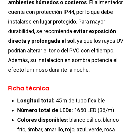
ambientes húmedos o costeros
. El alimentador
cuenta con protección IP44, por lo que debe
instalarse en lugar protegido. Para mayor
durabilidad, se recomienda
evitar exposición
directa y prolongada al sol
, ya que los rayos UV
podrían alterar el tono del PVC con el tiempo.
Además, su instalación en sombra potencia el
efecto luminoso durante la noche.
Ficha técnica
Longitud total:
45 m de tubo flexible
Número total de LEDs:
1650 LED (36/m)
Colores disponibles:
blanco cálido, blanco
frío, ámbar, amarillo, rojo, azul, verde, rosa