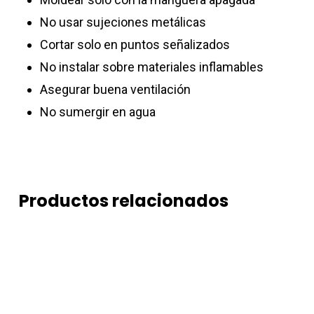
No usar sujeciones metálicas
Cortar solo en puntos señalizados
No instalar sobre materiales inflamables
Asegurar buena ventilación
No sumergir en agua
Productos relacionados