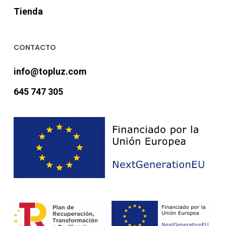
Tienda
CONTACTO
info@topluz.com
645 747 305