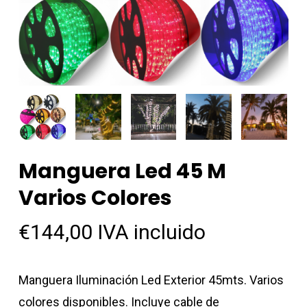
Manguera Led 45 M
Varios Colores
€
144,00
IVA incluido
Manguera Iluminación Led Exterior 45mts. Varios
colores disponibles. Incluye cable de