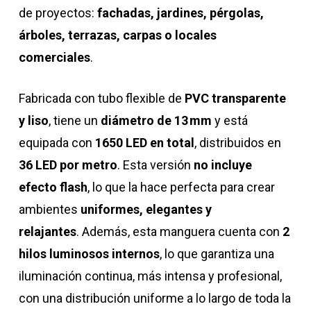
de proyectos:
fachadas, jardines, pérgolas,
árboles, terrazas, carpas o locales
comerciales
.
Fabricada con tubo flexible de
PVC transparente
y liso
, tiene un
diámetro de 13 mm
y está
equipada con
1650 LED en total
, distribuidos en
36 LED por metro
. Esta versión
no incluye
efecto flash
, lo que la hace perfecta para crear
ambientes
uniformes, elegantes y
relajantes
. Además, esta manguera cuenta con
2
hilos luminosos internos
, lo que garantiza una
iluminación continua, más intensa y profesional,
con una distribución uniforme a lo largo de toda la