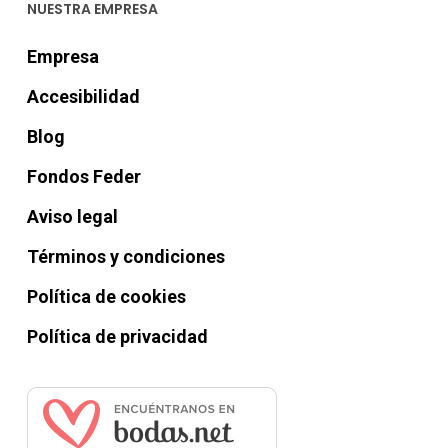
NUESTRA EMPRESA
Empresa
Accesibilidad
Blog
Fondos Feder
Aviso legal
Términos y condiciones
Política de cookies
Política de privacidad