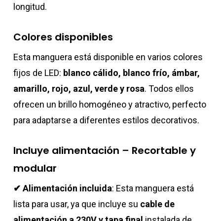
longitud.
Colores disponibles
Esta manguera está disponible en varios colores
fijos de LED:
blanco cálido, blanco frío, ámbar,
amarillo, rojo, azul, verde y rosa
. Todos ellos
ofrecen un brillo homogéneo y atractivo, perfecto
para adaptarse a diferentes estilos decorativos.
Incluye alimentación – Recortable y
modular
✔ Alimentación incluida
: Esta manguera está
lista para usar, ya que incluye su
cable de
alimentación a 230V y tapa final
instalada de