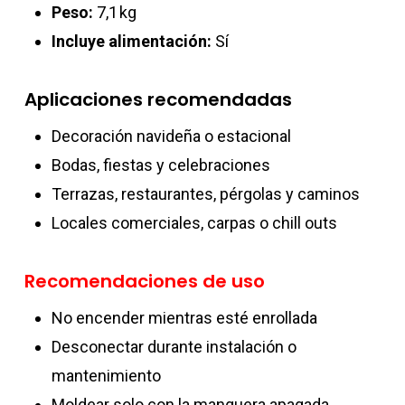
Peso:
7,1 kg
Incluye alimentación:
Sí
Aplicaciones recomendadas
Decoración navideña o estacional
Bodas, fiestas y celebraciones
Terrazas, restaurantes, pérgolas y caminos
Locales comerciales, carpas o chill outs
Recomendaciones de uso
No encender mientras esté enrollada
Desconectar durante instalación o
mantenimiento
Moldear solo con la manguera apagada