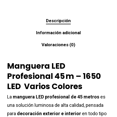
Descripción
Información adicional
Valoraciones (0)
Manguera LED
Profesional 45 m – 1650
LED Varios Colores
La
manguera LED profesional de 45 metros
es
una solución luminosa de alta calidad, pensada
para
decoración exterior e interior
en todo tipo