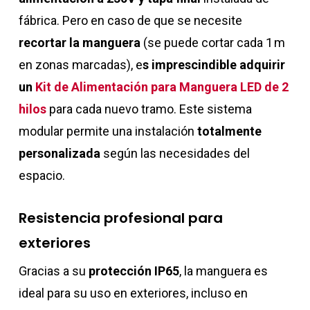
fábrica. Pero en caso de que se necesite
recortar la manguera
(se puede cortar cada 1 m
en zonas marcadas), e
s imprescindible adquirir
un
Kit de Alimentación para Manguera LED de 2
hilos
para cada nuevo tramo. Este sistema
modular permite una instalación
totalmente
personalizada
según las necesidades del
espacio.
Resistencia profesional para
exteriores
Gracias a su
protección IP65
, la manguera es
ideal para su uso en exteriores, incluso en