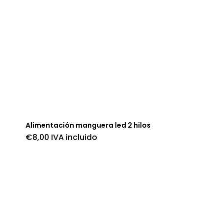
Alimentación manguera led 2 hilos
€
8,00
IVA incluido