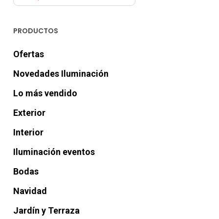
PRODUCTOS
Ofertas
Novedades Iluminación
Lo más vendido
Exterior
Interior
Iluminación eventos
Bodas
Navidad
Jardín y Terraza