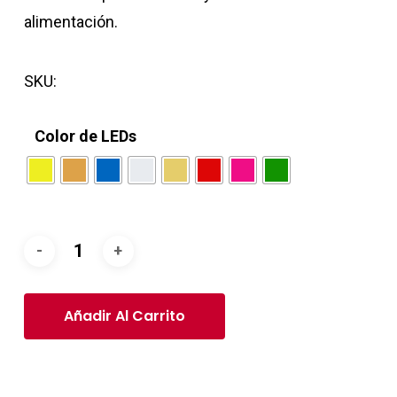
alimentación.
SKU:
Color de LEDs
Añadir Al Carrito