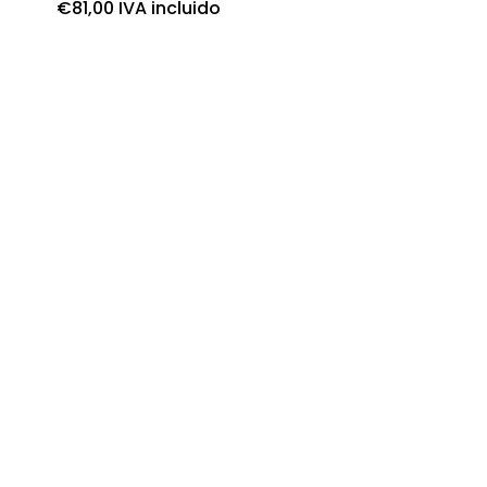
€
81,00
IVA incluido