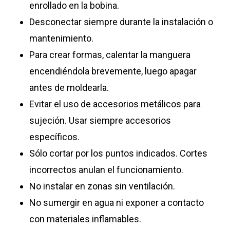
enrollado en la bobina.
Desconectar siempre durante la instalación o
mantenimiento.
Para crear formas, calentar la manguera
encendiéndola brevemente, luego apagar
antes de moldearla.
Evitar el uso de accesorios metálicos para
sujeción. Usar siempre accesorios
específicos.
Sólo cortar por los puntos indicados. Cortes
incorrectos anulan el funcionamiento.
No instalar en zonas sin ventilación.
No sumergir en agua ni exponer a contacto
con materiales inflamables.