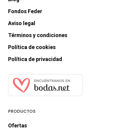
Fondos Feder
Aviso legal
Términos y condiciones
Política de cookies
Política de privacidad
PRODUCTOS
Ofertas