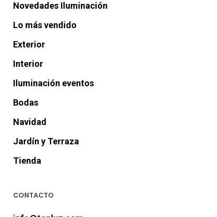
Novedades Iluminación
Lo más vendido
Exterior
Interior
Iluminación eventos
Bodas
Navidad
Jardín y Terraza
Tienda
CONTACTO