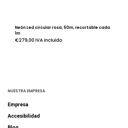
Neón Led circular rosa, 50m, recortable cada
1m
€
279,00
IVA incluido
NUESTRA EMPRESA
Empresa
Accesibilidad
Blog