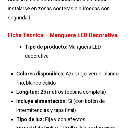
instalarse en zonas costeras o húmedas con
seguridad.
Ficha Técnica – Manguera LED Decorativa
Tipo de producto:
Manguera LED
decorativa
Colores disponibles:
Azul, rojo, verde, blanco
frío, blanco cálido
Longitud:
25 metros (bobina completa)
Incluye alimentación:
Sí (con botón de
intermitencias y tapa final)
Tipo de luz:
Fija y con efectos