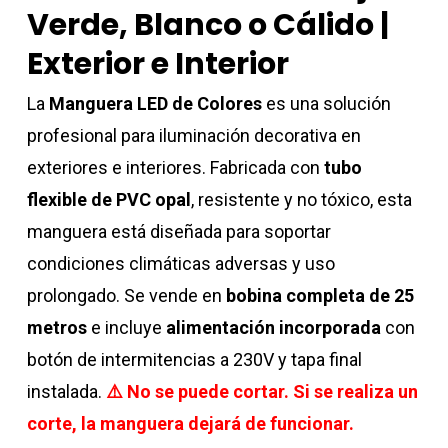
Verde, Blanco o Cálido |
Exterior e Interior
La
Manguera LED de Colores
es una solución
profesional para iluminación decorativa en
exteriores e interiores. Fabricada con
tubo
flexible de PVC opal
, resistente y no tóxico, esta
manguera está diseñada para soportar
condiciones climáticas adversas y uso
prolongado. Se vende en
bobina completa de 25
metros
e incluye
alimentación incorporada
con
botón de intermitencias a 230V y tapa final
instalada.
⚠️ No se puede cortar. Si se realiza un
corte, la manguera dejará de funcionar.