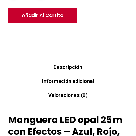
Añadir Al Carrito
Descripción
Información adicional
Valoraciones (0)
Manguera LED opal 25 m
con Efectos – Azul, Rojo,