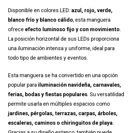
Disponible en colores LED:
azul, rojo, verde,
blanco frío y blanco cálido
, esta manguera
ofrece
efecto luminoso fijo y con movimiento
.
La posición horizontal de sus LEDs proporciona
una iluminación intensa y uniforme, ideal para
todo tipo de ambientes y eventos.
Esta manguera se ha convertido en una opción
popular para
iluminación navideña, carnavales,
ferias, bodas y fiestas populares
. Su versatilidad
permite usarla en múltiples espacios como
jardines, pérgolas, terrazas, carpas, árboles,
escaleras, caminos o chiringuitos de playa
.
Gracias a su diseño estanco, también puede