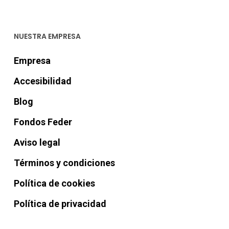
NUESTRA EMPRESA
Empresa
Accesibilidad
Blog
Fondos Feder
Aviso legal
Términos y condiciones
Política de cookies
Política de privacidad