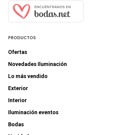
PRODUCTOS
Ofertas
Novedades Iluminación
Lo más vendido
Exterior
Interior
Iluminación eventos
Bodas