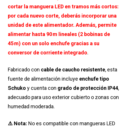
cortar la manguera LED en tramos más cortos:
por cada nuevo corte, deberás incorporar una
unidad de este alimentador. Además, permite
alimentar hasta
90 m lineales (2 bobinas de
45 m)
con un solo enchufe gracias a su
conversor de corriente integrado
.
Fabricado con
cable de caucho resistente
, esta
fuente de alimentación incluye
enchufe tipo
Schuko
y cuenta con
grado de protección IP44
,
adecuado para uso exterior cubierto o zonas con
humedad moderada.
⚠️ Nota:
No es compatible con mangueras LED