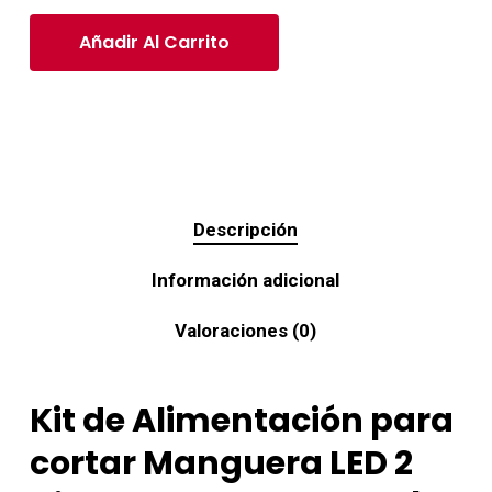
Añadir Al Carrito
Descripción
Información adicional
Valoraciones (0)
Kit de Alimentación para
cortar Manguera LED 2