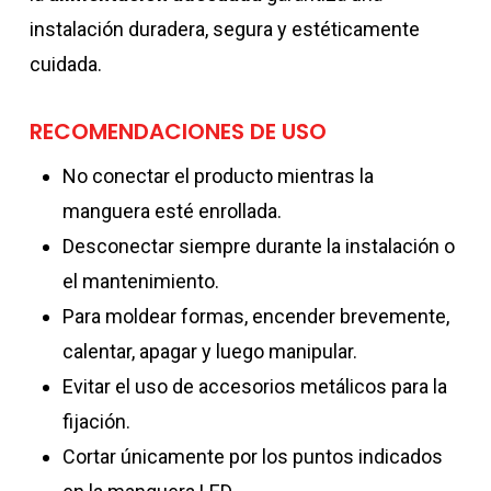
instalación duradera, segura y estéticamente
cuidada.
RECOMENDACIONES DE USO
No conectar el producto mientras la
manguera esté enrollada.
Desconectar siempre durante la instalación o
el mantenimiento.
Para moldear formas, encender brevemente,
calentar, apagar y luego manipular.
Evitar el uso de accesorios metálicos para la
fijación.
Cortar únicamente por los puntos indicados