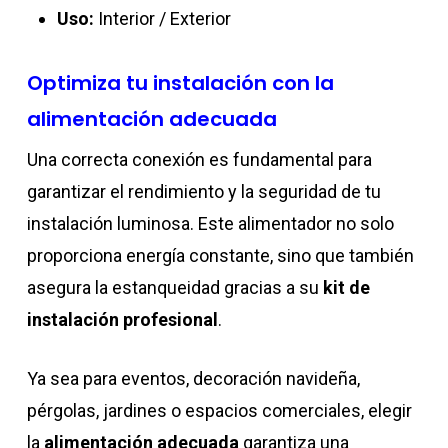
Uso:
Interior / Exterior
Optimiza tu instalación con la
alimentación adecuada
Una correcta conexión es fundamental para
garantizar el rendimiento y la seguridad de tu
instalación luminosa. Este alimentador no solo
proporciona energía constante, sino que también
asegura la estanqueidad gracias a su
kit de
instalación profesional
.
Ya sea para eventos, decoración navideña,
pérgolas, jardines o espacios comerciales, elegir
la
alimentación adecuada
garantiza una