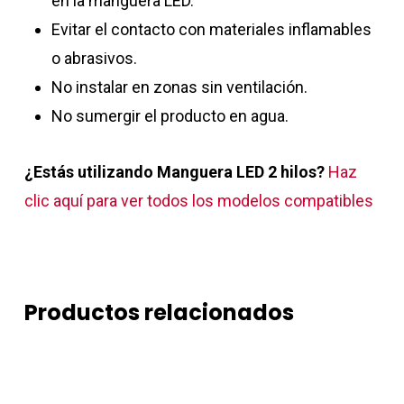
en la manguera LED.
Evitar el contacto con materiales inflamables
o abrasivos.
No instalar en zonas sin ventilación.
No sumergir el producto en agua.
¿Estás utilizando Manguera LED 2 hilos?
Haz
clic aquí para ver todos los modelos compatibles
Productos relacionados