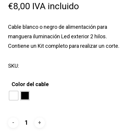
€
8,00
IVA incluido
Cable blanco o negro de alimentación para
manguera iluminación Led exterior 2 hilos.
Contiene un Kit completo para realizar un corte.
SKU:
Color del cable