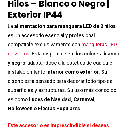
Hilos – Blanco o Negro |
Exterior IP44
La
alimentación para manguera LED de 2 hilos
es un accesorio esencial y profesional,
compatible exclusivamente con
mangueras LED
de 2 hilos
. Está disponible en dos colores:
blanco
y negro
, adaptándose a la estética de cualquier
instalación tanto
interior como exterior
. Su
diseño está pensado para decorar todo tipo de
superficies y estructuras. Su uso más conocido
es como
Luces de Navidad, Carnaval,
Halloween o Fiestas Populares
.
Este accesorio es imprescindible si deseas