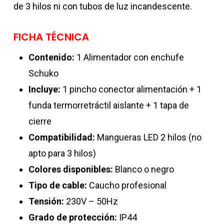
de 3 hilos ni con tubos de luz incandescente.
FICHA TÉCNICA
Contenido:
1 Alimentador con enchufe
Schuko
Incluye:
1 pincho conector alimentación + 1
funda termorretráctil aislante + 1 tapa de
cierre
Compatibilidad:
Mangueras LED 2 hilos (no
apto para 3 hilos)
Colores disponibles:
Blanco o negro
Tipo de cable:
Caucho profesional
Tensión:
230V – 50Hz
Grado de protección:
IP44