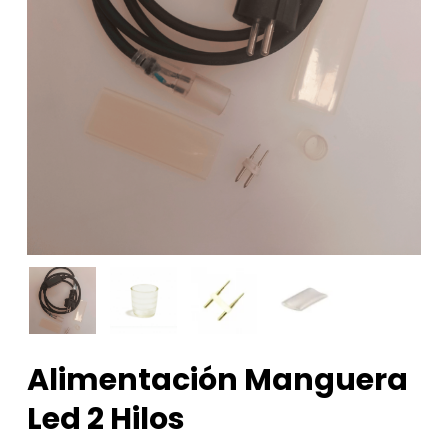
Alimentación Manguera
Led 2 Hilos