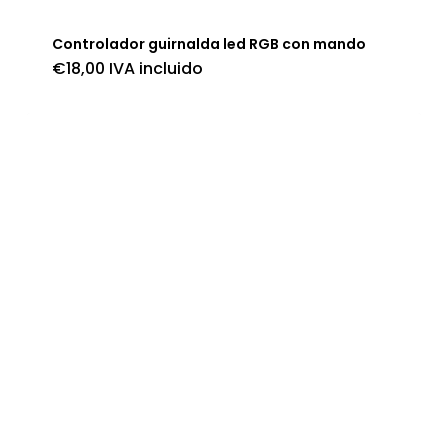
Controlador guirnalda led RGB con mando
€
18,00
IVA incluido