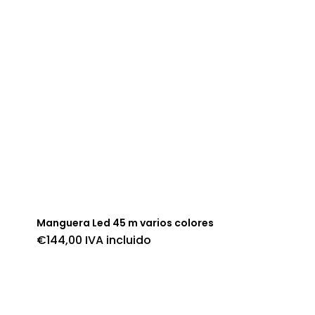
Manguera Led 45 m varios colores
€
144,00
IVA incluido