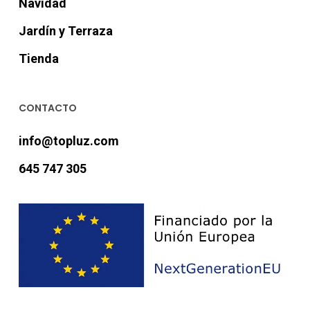
Navidad
Jardín y Terraza
Tienda
CONTACTO
info@topluz.com
645 747 305