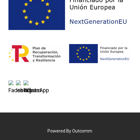
Powered By
Outcomm