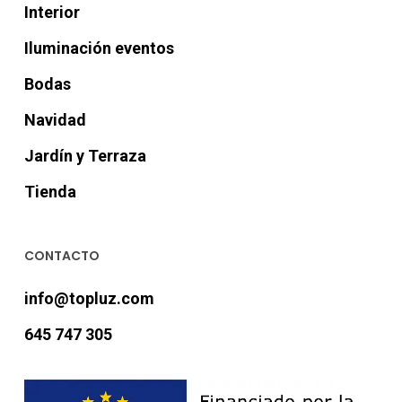
Interior
Iluminación eventos
Bodas
Navidad
Jardín y Terraza
Tienda
CONTACTO
info@topluz.com
645 747 305