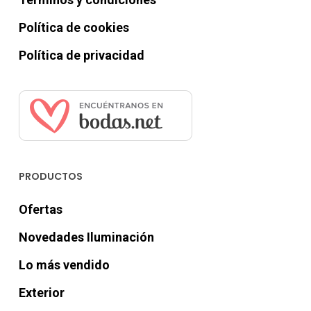
Política de cookies
Política de privacidad
PRODUCTOS
Ofertas
Novedades Iluminación
Lo más vendido
Exterior