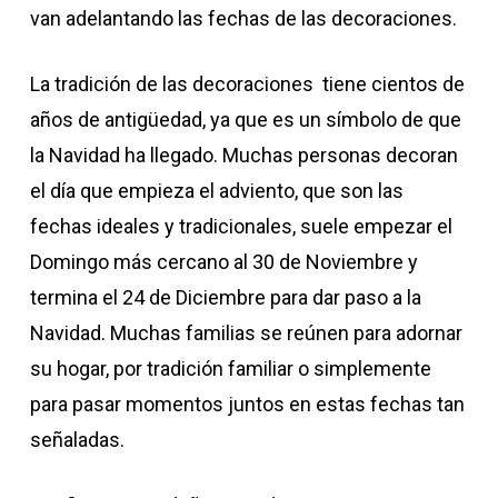
van adelantando las fechas de las decoraciones.
La tradición de las decoraciones tiene cientos de
años de antigüedad, ya que es un símbolo de que
la Navidad ha llegado. Muchas personas decoran
el día que empieza el adviento, que son las
fechas ideales y tradicionales, suele empezar el
Domingo más cercano al 30 de Noviembre y
termina el 24 de Diciembre para dar paso a la
Navidad. Muchas familias se reúnen para adornar
su hogar, por tradición familiar o simplemente
para pasar momentos juntos en estas fechas tan
señaladas.