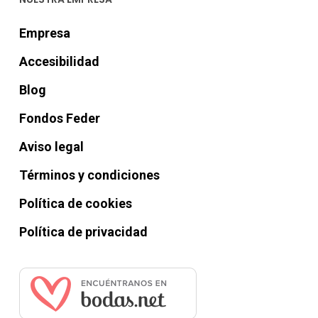
Empresa
Accesibilidad
Blog
Fondos Feder
Aviso legal
Términos y condiciones
Política de cookies
Política de privacidad