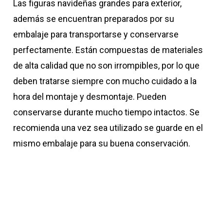
Las figuras navideñas grandes para exterior,
además se encuentran preparados por su
embalaje para transportarse y conservarse
perfectamente. Están compuestas de materiales
de alta calidad que no son irrompibles, por lo que
deben tratarse siempre con mucho cuidado a la
hora del montaje y desmontaje. Pueden
conservarse durante mucho tiempo intactos. Se
recomienda una vez sea utilizado se guarde en el
mismo embalaje para su buena conservación.