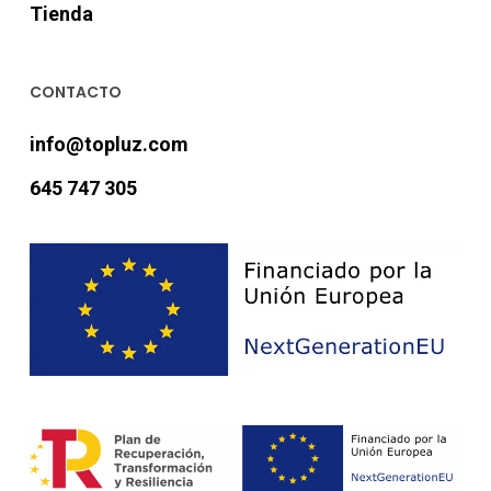
Tienda
CONTACTO
info@topluz.com
645 747 305