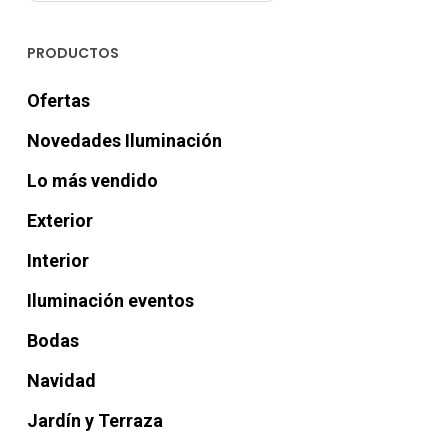
PRODUCTOS
Ofertas
Novedades Iluminación
Lo más vendido
Exterior
Interior
Iluminación eventos
Bodas
Navidad
Jardín y Terraza