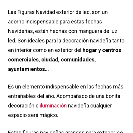
Las Figuras Navidad exterior de led, son un
adorno indispensable para estas fechas
Navideñas, están hechas con manguera de luz
led. Son ideales para la decoración navideña tanto
en interior como en exterior del
hogar y centros
comerciales, ciudad, comunidades,
ayuntamientos…
Es un elemento indispensable en las fechas más
entrañables del año. Acompañado de una bonita
decoración e
iluminación
navideña cualquier
espacio será mágico.
Estas figuras navideñas grandes para exterior, se