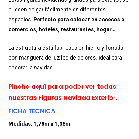
pueden colgar fácilmente en diferentes
espacios.
Perfecto para colocar en accesos a
comercios, hoteles, restaurantes, hogar…
La estructura está fabricada en hierro y forrada
con manguera de luz led de colores. Ideal para
decorar la navidad.
Pincha
aquí
para poder ver todas
nuestras Figuras Navidad Exterior.
FICHA TECNICA
Medidas: 1,78m x 1,38m