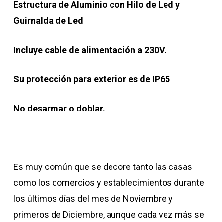
Estructura de Aluminio con Hilo de Led y
Guirnalda de Led
Incluye cable de alimentación a 230V.
Su protección para exterior es de IP65
No desarmar o doblar.
Es muy común que se decore tanto las casas
como los comercios y establecimientos durante
los últimos días del mes de Noviembre y
primeros de Diciembre, aunque cada vez más se