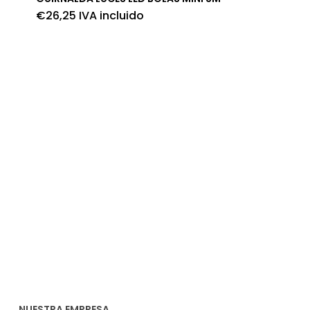
€
26,25
IVA incluido
NUESTRA EMPRESA