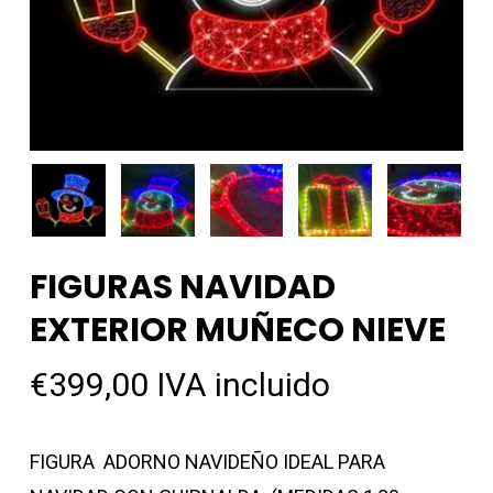
FIGURAS NAVIDAD
EXTERIOR MUÑECO NIEVE
€
399,00
IVA incluido
FIGURA ADORNO NAVIDEÑO IDEAL PARA