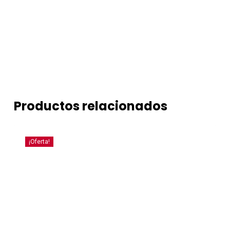
Productos relacionados
¡Oferta!