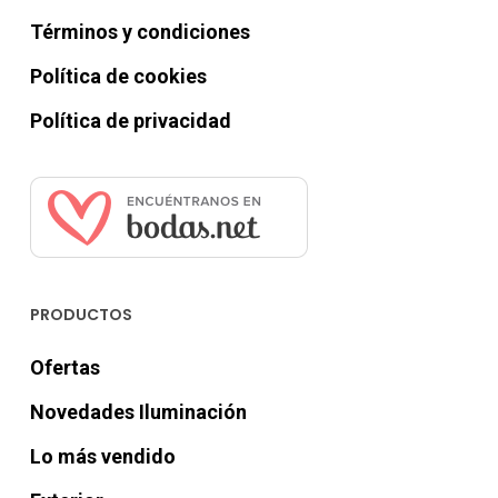
Términos y condiciones
Política de cookies
Política de privacidad
PRODUCTOS
Ofertas
Novedades Iluminación
Lo más vendido