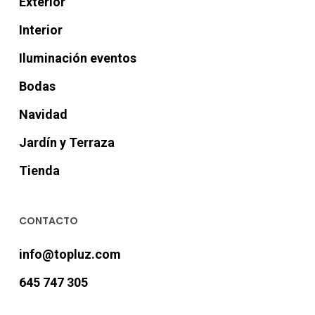
Exterior
Interior
Iluminación eventos
Bodas
Navidad
Jardín y Terraza
Tienda
CONTACTO
info@topluz.com
645 747 305