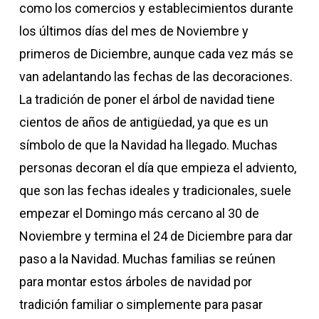
como los comercios y establecimientos durante
los últimos días del mes de Noviembre y
primeros de Diciembre, aunque cada vez más se
van adelantando las fechas de las decoraciones.
La tradición de poner el árbol de navidad tiene
cientos de años de antigüedad, ya que es un
símbolo de que la Navidad ha llegado. Muchas
personas decoran el día que empieza el adviento,
que son las fechas ideales y tradicionales, suele
empezar el Domingo más cercano al 30 de
Noviembre y termina el 24 de Diciembre para dar
paso a la Navidad. Muchas familias se reúnen
para montar estos árboles de navidad por
tradición familiar o simplemente para pasar