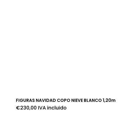
FIGURAS NAVIDAD COPO NIEVE BLANCO 1,20m
€
230,00
IVA incluido