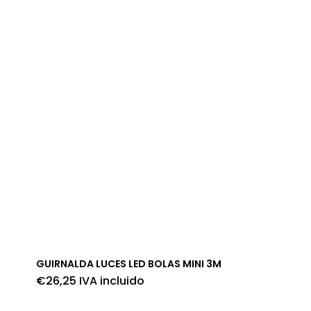
GUIRNALDA LUCES LED BOLAS MINI 3M
€
26,25
IVA incluido