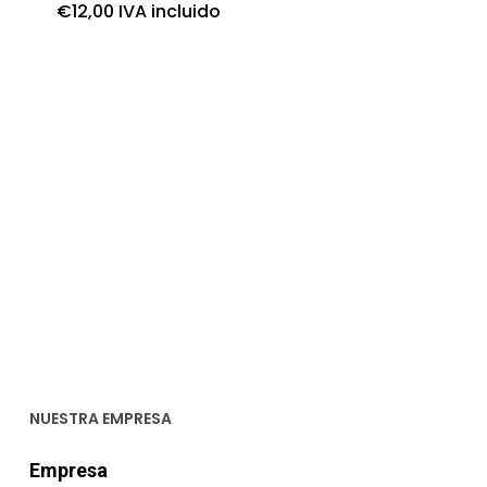
€
12,00
IVA incluido
NUESTRA EMPRESA
Empresa