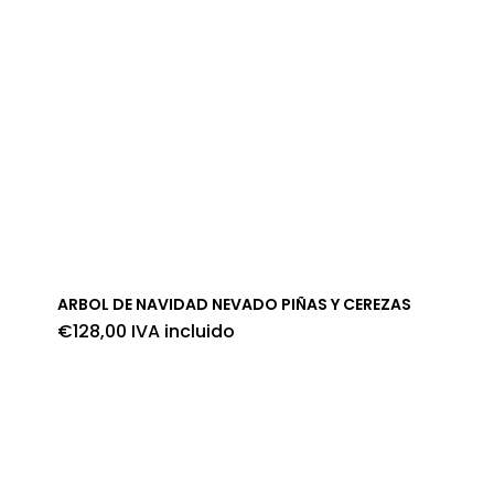
ARBOL DE NAVIDAD NEVADO PIÑAS Y CEREZAS
€
128,00
IVA incluido