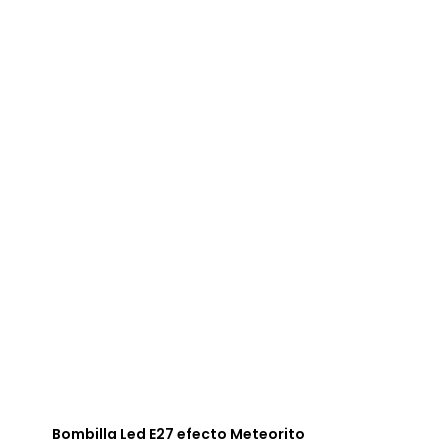
Bombilla Led E27 efecto Meteorito