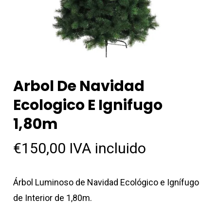
Arbol De Navidad
Ecologico E Ignifugo
1,80m
€
150,00
IVA incluido
Árbol Luminoso de Navidad Ecológico e Ignífugo
de Interior de 1,80m.