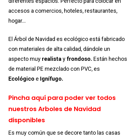
diferentes espacios. Perfecto para colocar en
accesos a comercios, hoteles, restaurantes,
hogar…
El Árbol de Navidad es ecológico está fabricado
con materiales de alta calidad, dándole un
aspecto muy
realista
y
frondoso.
Están hechos
de material PE mezclado con PVC, es
Ecológico
e
Ignífugo.
Pincha aquí para poder ver todos
nuestros Arboles de Navidad
disponibles
Es muy común que se decore tanto las casas