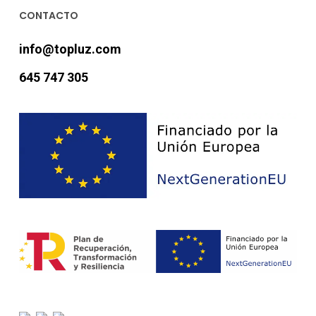
CONTACTO
info@topluz.com
645 747 305