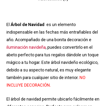
El
Árbol de Navidad
es un elemento
indispensable en las fechas más entrañables del
año. Acompañado de una bonita decoración e
iluminación navideña
, puedes convertirlo en el
abeto perfecto para tus regalos dándole un toque
mágico a tu hogar. Este árbol navideño ecológico,
debido a su aspecto natural, es muy elegante
también para cualquier sitio de interior.
NO
INCLUYE DECORACIÓN.
El árbol de navidad permite ubicarlo fácilmente en