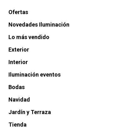
Ofertas
Novedades Iluminación
Lo más vendido
Exterior
Interior
Iluminación eventos
Bodas
Navidad
Jardín y Terraza
Tienda