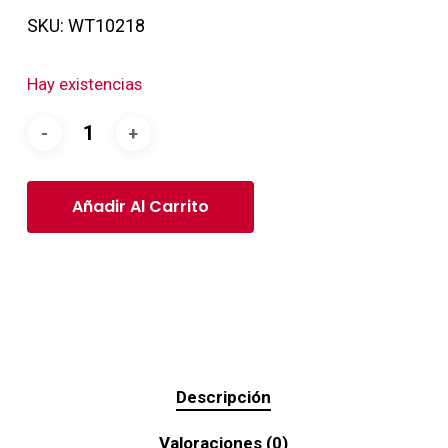
SKU:
WT10218
Hay existencias
Añadir Al Carrito
Descripción
Valoraciones (0)