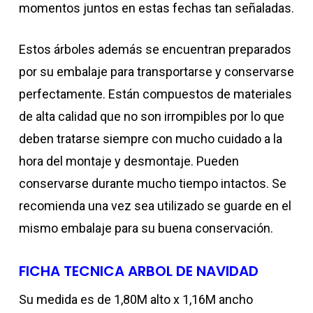
momentos juntos en estas fechas tan señaladas.
Estos árboles además se encuentran preparados
por su embalaje para transportarse y conservarse
perfectamente. Están compuestos de materiales
de alta calidad que no son irrompibles por lo que
deben tratarse siempre con mucho cuidado a la
hora del montaje y desmontaje. Pueden
conservarse durante mucho tiempo intactos. Se
recomienda una vez sea utilizado se guarde en el
mismo embalaje para su buena conservación.
FICHA TECNICA ARBOL DE NAVIDAD
Su medida es de 1,80M alto x 1,16M ancho