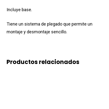
Incluye base.
Tiene un sistema de plegado que permite un
montaje y desmontaje sencillo.
Productos relacionados