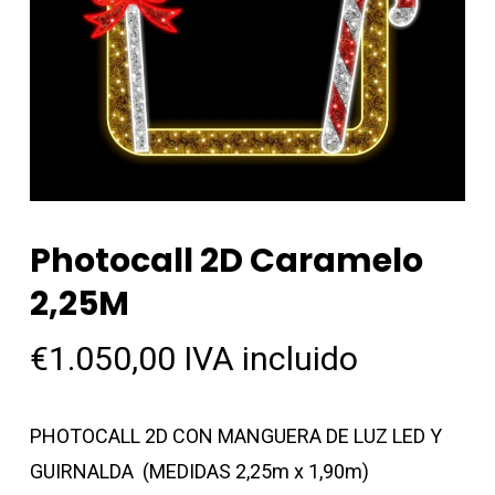
Photocall 2D Caramelo
2,25M
€
1.050,00
IVA incluido
PHOTOCALL 2D CON MANGUERA DE LUZ LED Y
GUIRNALDA (MEDIDAS 2,25m x 1,90m)