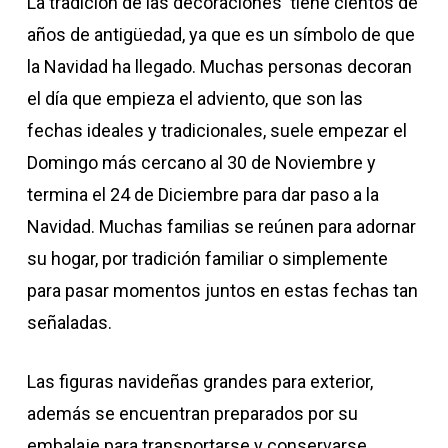
La tradición de las decoraciones tiene cientos de
años de antigüedad, ya que es un símbolo de que
la Navidad ha llegado. Muchas personas decoran
el día que empieza el adviento, que son las
fechas ideales y tradicionales, suele empezar el
Domingo más cercano al 30 de Noviembre y
termina el 24 de Diciembre para dar paso a la
Navidad. Muchas familias se reúnen para adornar
su hogar, por tradición familiar o simplemente
para pasar momentos juntos en estas fechas tan
señaladas.
Las figuras navideñas grandes para exterior,
además se encuentran preparados por su
embalaje para transportarse y conservarse