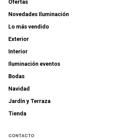
Ofertas
Novedades Iluminación
Lo más vendido
Exterior
Interior
Iluminación eventos
Bodas
Navidad
Jardín y Terraza
Tienda
CONTACTO