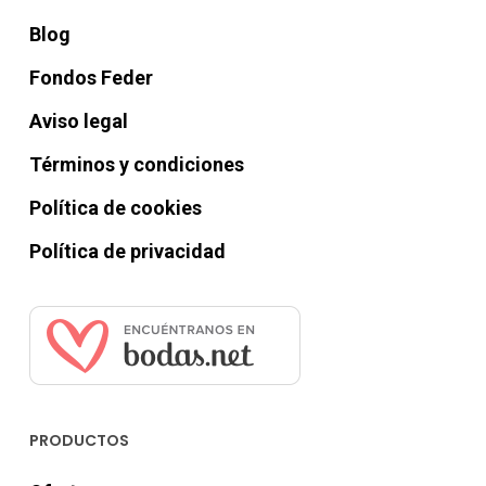
Blog
Fondos Feder
Aviso legal
Términos y condiciones
Política de cookies
Política de privacidad
PRODUCTOS