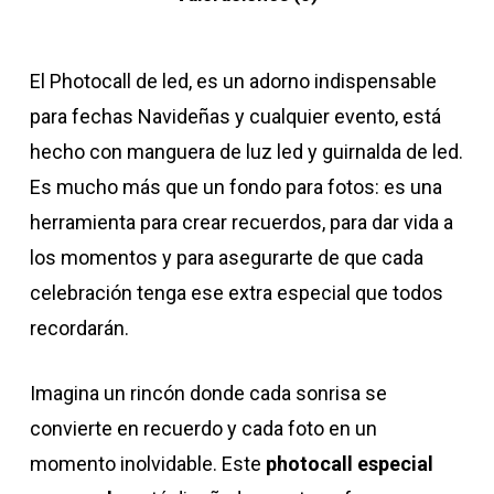
El Photocall de led, es un adorno indispensable
para fechas Navideñas y cualquier evento, está
hecho con manguera de luz led y guirnalda de led.
Es mucho más que un fondo para fotos: es una
herramienta para crear recuerdos, para dar vida a
los momentos y para asegurarte de que cada
celebración tenga ese extra especial que todos
recordarán.
Imagina un rincón donde cada sonrisa se
convierte en recuerdo y cada foto en un
momento inolvidable. Este
photocall especial