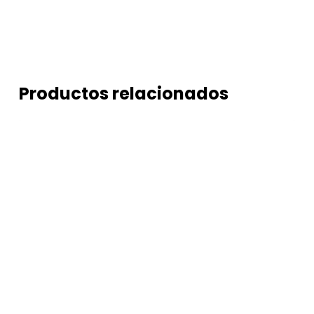
Productos relacionados