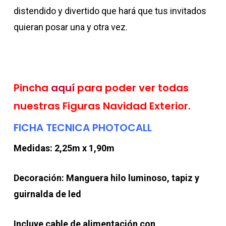
distendido y divertido que hará que tus invitados
quieran posar una y otra vez.
Pincha
aquí
para poder ver todas
nuestras Figuras Navidad Exterior.
FICHA TECNICA PHOTOCALL
Medidas: 2,25m x 1,90m
Decoración: Manguera hilo luminoso, tapiz y
guirnalda de led
Incluye cable de alimentación con