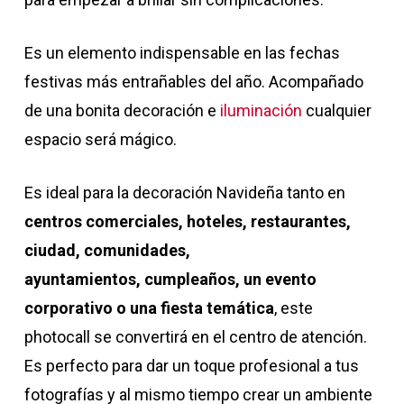
Es un elemento indispensable en las fechas
festivas más entrañables del año. Acompañado
de una bonita decoración e
iluminación
cualquier
espacio será mágico.
Es ideal para la decoración Navideña tanto en
centros comerciales, hoteles, restaurantes,
ciudad, comunidades,
ayuntamientos,
cumpleaños, un evento
corporativo o una fiesta temática
, este
photocall se convertirá en el centro de atención.
Es perfecto para dar un toque profesional a tus
fotografías y al mismo tiempo crear un ambiente