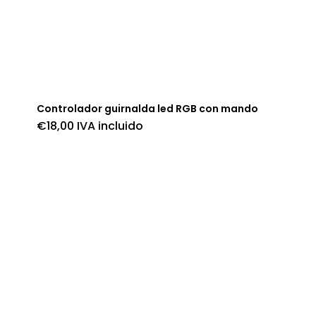
Controlador guirnalda led RGB con mando
€
18,00
IVA incluido