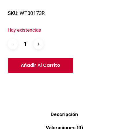
SKU:
WT00173R
Hay existencias
Añadir Al Carrito
Descripción
Valoraciones (0)