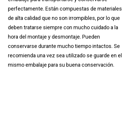
perfectamente. Están compuestas de materiales
de alta calidad que no son irrompibles, por lo que
deben tratarse siempre con mucho cuidado a la
hora del montaje y desmontaje. Pueden
conservarse durante mucho tiempo intactos. Se
recomienda una vez sea utilizado se guarde en el
mismo embalaje para su buena conservación.