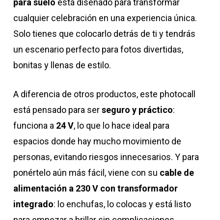
para suelo
está diseñado para transformar
cualquier celebración en una experiencia única.
Solo tienes que colocarlo detrás de ti y tendrás
un escenario perfecto para fotos divertidas,
bonitas y llenas de estilo.
A diferencia de otros productos, este photocall
está pensado para ser
seguro y práctico
:
funciona a
24 V
, lo que lo hace ideal para
espacios donde hay mucho movimiento de
personas, evitando riesgos innecesarios. Y para
ponértelo aún más fácil, viene con su
cable de
alimentación a 230 V con transformador
integrado
: lo enchufas, lo colocas y está listo
para empezar a brillar sin complicaciones.