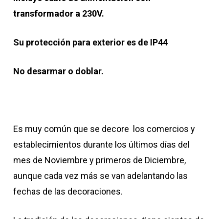
transformador a 230V.
Su protección para exterior es de IP44
No desarmar o doblar.
Es muy común que se decore los comercios y
establecimientos durante los últimos días del
mes de Noviembre y primeros de Diciembre,
aunque cada vez más se van adelantando las
fechas de las decoraciones.