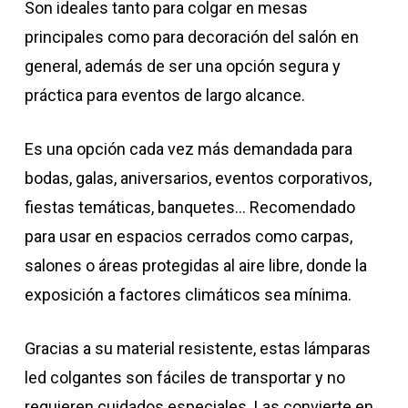
Son ideales tanto para colgar en mesas
principales como para decoración del salón en
general, además de ser una opción segura y
práctica para eventos de largo alcance.
Es una opción cada vez más demandada para
bodas, galas, aniversarios, eventos corporativos,
fiestas temáticas, banquetes… Recomendado
para usar en espacios cerrados como carpas,
salones o áreas protegidas al aire libre, donde la
exposición a factores climáticos sea mínima.
Gracias a su material resistente, estas lámparas
led colgantes son fáciles de transportar y no
requieren cuidados especiales. Las convierte en