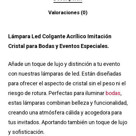
Valoraciones (0)
Lámpara Led Colgante Acrílico Imitación
Cristal para Bodas y Eventos Especiales.
Añade un toque de lujo y distinción a tu evento
con nuestras lámparas de led. Están diseñadas
para ofrecer el aspecto de cristal sin el peso ni el
riesgo de rotura. Perfectas para iluminar
bodas
,
estas lámparas combinan belleza y funcionalidad,
creando una atmósfera cálida y acogedora para
tus invitados. Aportando también un toque de lujo
y sofisticación.