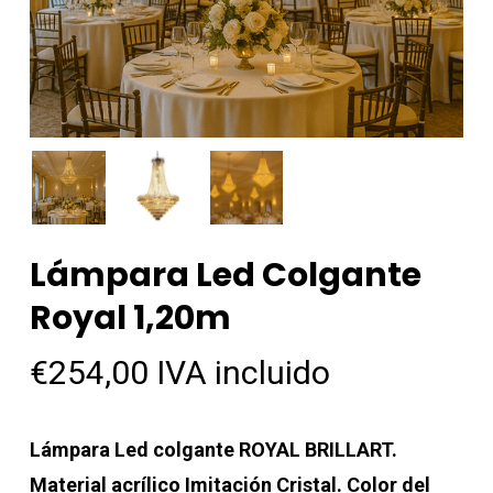
Lámpara Led Colgante
Royal 1,20m
€
254,00
IVA incluido
Lámpara Led colgante ROYAL BRILLART.
Material acrílico Imitación Cristal. Color del