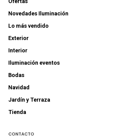
Ofertas
Novedades Iluminación
Lo más vendido
Exterior
Interior
Iluminación eventos
Bodas
Navidad
Jardín y Terraza
Tienda
CONTACTO