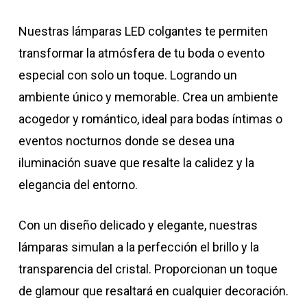
Nuestras lámparas LED colgantes te permiten
transformar la atmósfera de tu boda o evento
especial con solo un toque. Logrando un
ambiente único y memorable. Crea un ambiente
acogedor y romántico, ideal para bodas íntimas o
eventos nocturnos donde se desea una
iluminación suave que resalte la calidez y la
elegancia del entorno.
Con un diseño delicado y elegante, nuestras
lámparas simulan a la perfección el brillo y la
transparencia del cristal. Proporcionan un toque
de glamour que resaltará en cualquier decoración.