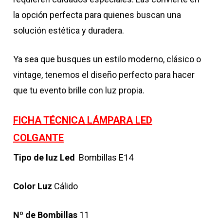
la opción perfecta para quienes buscan una
solución estética y duradera.
Ya sea que busques un estilo moderno, clásico o
vintage, tenemos el diseño perfecto para hacer
que tu evento brille con luz propia.
FICHA TÉCNICA LÁMPARA LED
COLGANTE
Tipo de luz
Led
Bombillas E14
Color Luz
Cálido
Nº de Bombillas
11