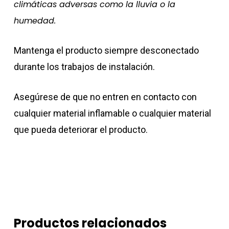
climáticas adversas como la lluvia o la
humedad.
Mantenga el producto siempre desconectado
durante los trabajos de instalación.
Asegúrese de que no entren en contacto con
cualquier material inflamable o cualquier material
que pueda deteriorar el producto.
Productos relacionados