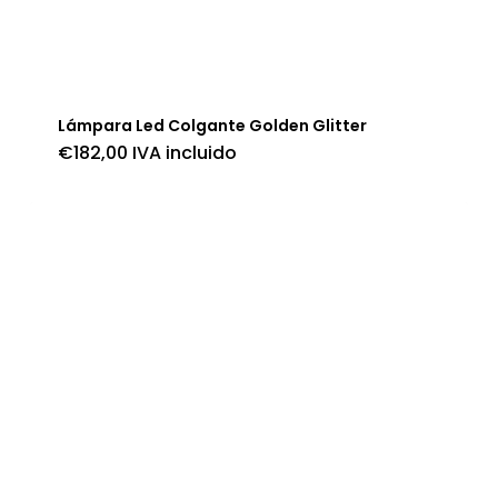
Lámpara Led Colgante Golden Glitter
€
182,00
IVA incluido