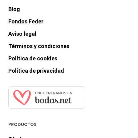
Blog
Fondos Feder
Aviso legal
Términos y condiciones
Política de cookies
Política de privacidad
PRODUCTOS