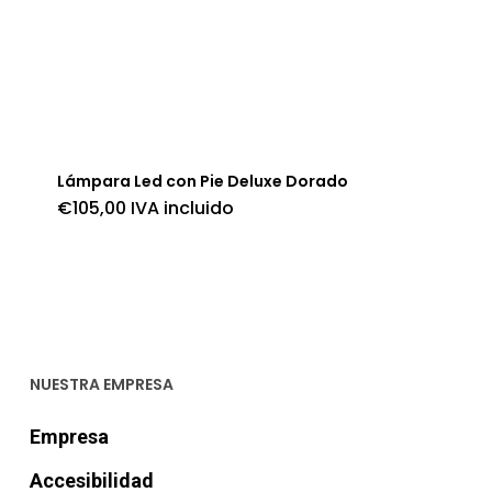
Lámpara Led con Pie Deluxe Dorado
€
105,00
IVA incluido
NUESTRA EMPRESA
Empresa
Accesibilidad