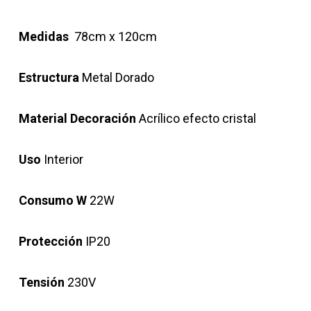
Medidas
78cm x 120cm
Estructura
Metal Dorado
Material Decoración
Acrílico efecto cristal
Uso
Interior
Consumo W
22W
Protección
IP20
Tensión
230V