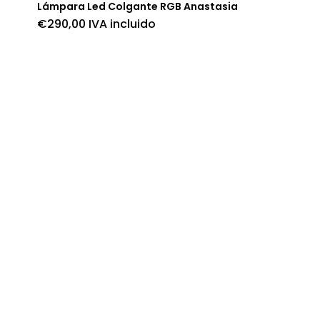
Lámpara Led Colgante RGB Anastasia
€
290,00
IVA incluido