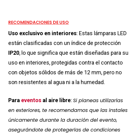
RECOMENDACIONES DE USO
Uso exclusivo en interiores
: Estas lámparas LED
están clasificadas con un índice de protección
IP20
, lo que significa que están diseñadas para su
uso en interiores, protegidas contra el contacto
con objetos sólidos de más de 12 mm, pero no
son resistentes al agua ni a la humedad.
Para
eventos
al aire libre
:
Si planeas utilizarlas
en exteriores, te recomendamos que las instales
únicamente durante la duración del evento,
asegurándote de protegerlas de condiciones