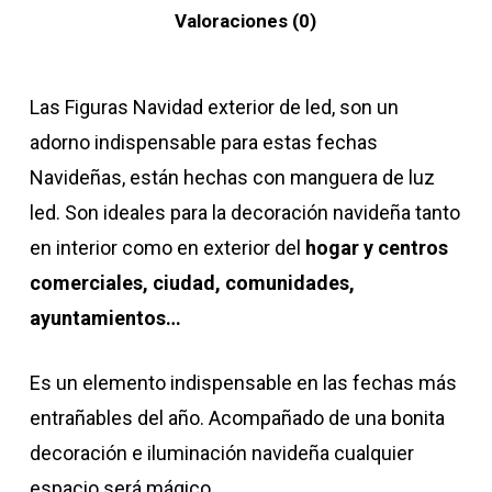
Valoraciones (0)
Las Figuras Navidad exterior de led, son un
adorno indispensable para estas fechas
Navideñas, están hechas con manguera de luz
led. Son ideales para la decoración navideña tanto
en interior como en exterior del
hogar y centros
comerciales, ciudad, comunidades,
ayuntamientos…
Es un elemento indispensable en las fechas más
entrañables del año. Acompañado de una bonita
decoración e iluminación navideña cualquier
espacio será mágico.