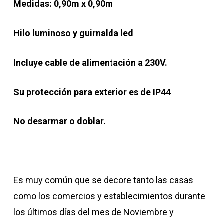
Medidas: 0,90m x 0,90m
Hilo luminoso y guirnalda led
Incluye cable de alimentación a 230V.
Su protección para exterior es de IP44
No desarmar o doblar.
Es muy común que se decore tanto las casas
como los comercios y establecimientos durante
los últimos días del mes de Noviembre y