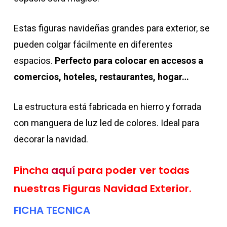
Estas figuras navideñas grandes para exterior, se
pueden colgar fácilmente en diferentes
espacios.
Perfecto para colocar en accesos a
comercios, hoteles, restaurantes, hogar…
La estructura está fabricada en hierro y forrada
con manguera de luz led de colores. Ideal para
decorar la navidad.
Pincha
aquí
para poder ver todas
nuestras Figuras Navidad Exterior.
FICHA TECNICA