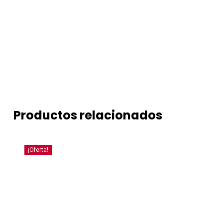
Productos relacionados
¡Oferta!