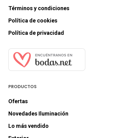
Términos y condiciones
Política de cookies
Política de privacidad
PRODUCTOS
Ofertas
Novedades Iluminación
Lo más vendido