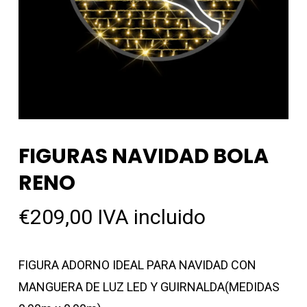
FIGURAS NAVIDAD BOLA
RENO
€
209,00
IVA incluido
FIGURA ADORNO IDEAL PARA NAVIDAD CON
MANGUERA DE LUZ LED Y GUIRNALDA(MEDIDAS