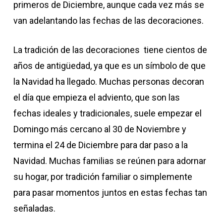
primeros de Diciembre, aunque cada vez más se
van adelantando las fechas de las decoraciones.
La tradición de las decoraciones tiene cientos de
años de antigüedad, ya que es un símbolo de que
la Navidad ha llegado. Muchas personas decoran
el día que empieza el adviento, que son las
fechas ideales y tradicionales, suele empezar el
Domingo más cercano al 30 de Noviembre y
termina el 24 de Diciembre para dar paso a la
Navidad. Muchas familias se reúnen para adornar
su hogar, por tradición familiar o simplemente
para pasar momentos juntos en estas fechas tan
señaladas.