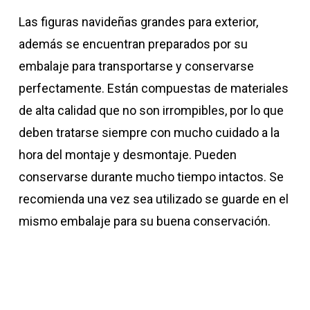
Las figuras navideñas grandes para exterior,
además se encuentran preparados por su
embalaje para transportarse y conservarse
perfectamente. Están compuestas de materiales
de alta calidad que no son irrompibles, por lo que
deben tratarse siempre con mucho cuidado a la
hora del montaje y desmontaje. Pueden
conservarse durante mucho tiempo intactos. Se
recomienda una vez sea utilizado se guarde en el
mismo embalaje para su buena conservación.