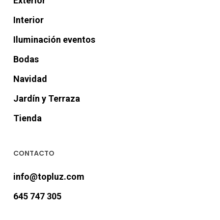
Exterior
Interior
Iluminación eventos
Bodas
Navidad
Jardín y Terraza
Tienda
CONTACTO
info@topluz.com
645 747 305