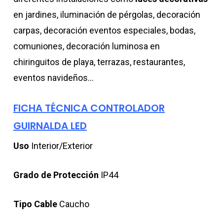
en jardines, iluminación de pérgolas, decoración
carpas, decoración eventos especiales, bodas,
comuniones, decoración luminosa en
chiringuitos de playa, terrazas, restaurantes,
eventos navideños…
FICHA TÉCNICA CONTROLADOR
GUIRNALDA LED
Uso
Interior/Exterior
Grado de Protección
IP44
Tipo Cable
Caucho