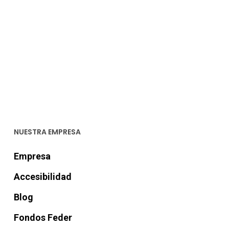
NUESTRA EMPRESA
Empresa
Accesibilidad
Blog
Fondos Feder