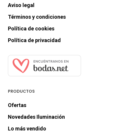
Aviso legal
Términos y condiciones
Política de cookies
Política de privacidad
PRODUCTOS
Ofertas
Novedades Iluminación
Lo más vendido