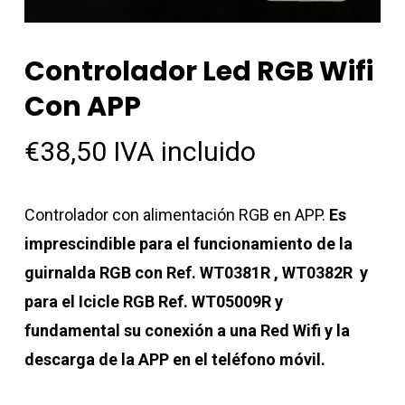
Controlador Led RGB Wifi
Con APP
€
38,50
IVA incluido
Controlador con alimentación RGB en APP.
Es
imprescindible para el funcionamiento de la
guirnalda RGB con Ref. WT0381R , WT0382R y
para el Icicle RGB Ref. WT05009R y
fundamental su conexión a una Red Wifi y la
descarga de la APP en el teléfono móvil.