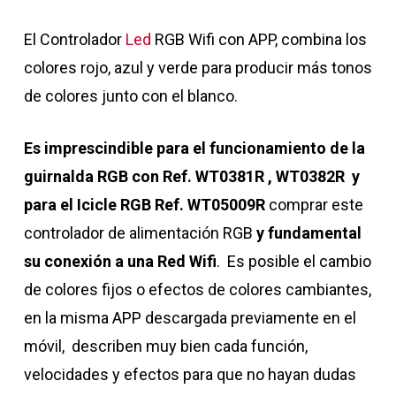
El Controlador
Led
RGB Wifi con APP, combina los
colores rojo, azul y verde para producir más tonos
de colores junto con el blanco.
Es imprescindible para el funcionamiento de la
guirnalda RGB con Ref. WT0381R , WT0382R y
para el Icicle RGB Ref. WT05009R
comprar este
controlador de alimentación RGB
y fundamental
su conexión a una Red Wifi
. Es posible el cambio
de
colores fijos o efectos de colores cambiantes,
en la misma APP descargada previamente en el
móvil, describen muy bien cada función,
velocidades y efectos para que no hayan dudas