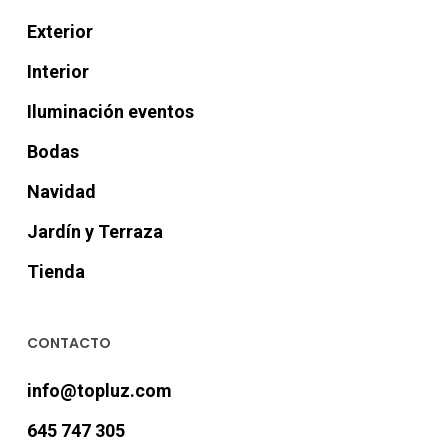
Exterior
Interior
Iluminación eventos
Bodas
Navidad
Jardín y Terraza
Tienda
CONTACTO
info@topluz.com
645 747 305