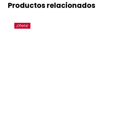
Productos relacionados
¡Oferta!