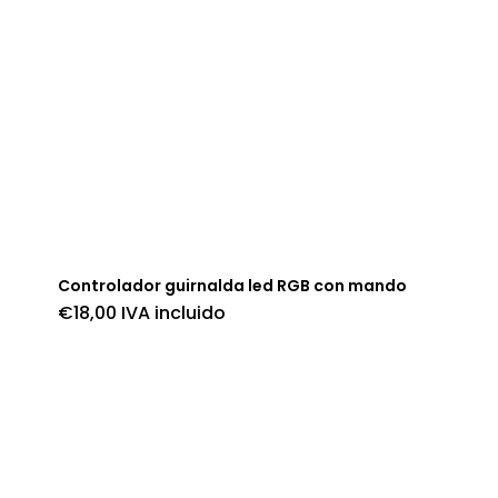
Controlador guirnalda led RGB con mando
€
18,00
IVA incluido