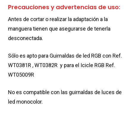
Precauciones y advertencias de uso:
Antes de cortar o realizar la adaptación a la
manguera tienen que asegurarse de tenerla
desconectada.
Sólo es apto para Guirnaldas de led RGB con Ref.
WT0381R , WT0382R y para el Icicle RGB Ref.
WT05009R
No es compatible con las guirnaldas de luces de
led monocolor.