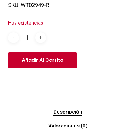
SKU:
WT02949-R
Hay existencias
Añadir Al Carrito
Descripción
Valoraciones (0)