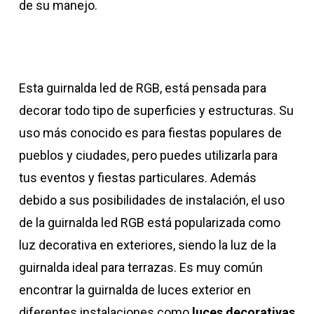
de su manejo.
Esta guirnalda led de RGB, está pensada para
decorar todo tipo de superficies y estructuras. Su
uso más conocido es para fiestas populares de
pueblos y ciudades, pero puedes utilizarla para
tus eventos y fiestas particulares. Además
debido a sus posibilidades de instalación, el uso
de la guirnalda led RGB está popularizada como
luz decorativa en exteriores, siendo la luz de la
guirnalda ideal para terrazas. Es muy común
encontrar la guirnalda de luces exterior en
diferentes instalaciones como
luces decorativas