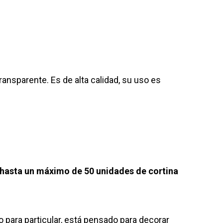
ransparente. Es de alta calidad, su uso es
hasta un máximo de 50 unidades de cortina
o para particular, está pensado para decorar