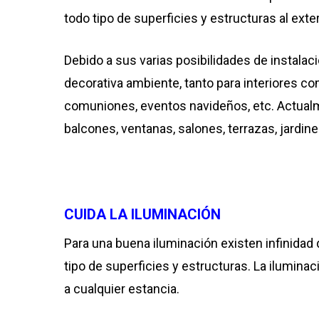
todo tipo de superficies y estructuras al exter
Debido a sus varias posibilidades de instalac
decorativa ambiente, tanto para interiores 
comuniones, eventos navideños, etc. Actual
balcones, ventanas, salones, terrazas, jardin
CUIDA LA ILUMINACIÓN
Para una buena iluminación existen infinidad
tipo de superficies y estructuras. La ilumin
a cualquier estancia.