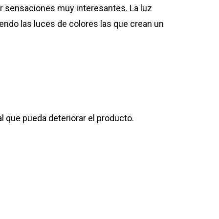
ir sensaciones muy interesantes. La luz
endo las luces de colores las que crean un
l que pueda deteriorar el producto.