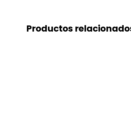
Productos relacionado