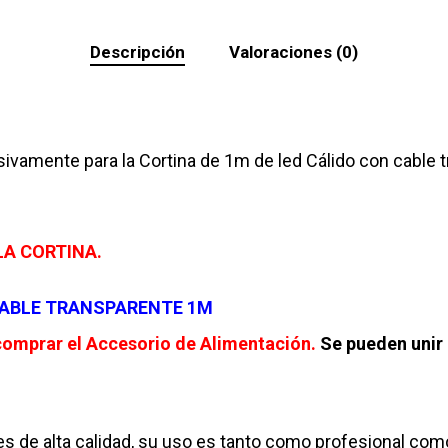
Descripción
Valoraciones (0)
sivamente para la Cortina de 1m de led Cálido con cable t
LA CORTINA.
CABLE TRANSPARENTE 1M
comprar el Accesorio de Alimentación.
Se pueden unir 
es de alta calidad, su uso es tanto como profesional com