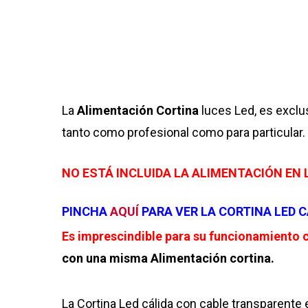
La
Alimentación Cortina
luces Led, es exclu
tanto como profesional como para particular.
NO ESTÁ INCLUIDA LA ALIMENTACIÓN EN 
PINCHA
AQUÍ
PARA VER LA CORTINA LED 
Es imprescindible para su funcionamiento 
con una misma Alimentación cortina.
La Cortina Led cálida con cable transparente 