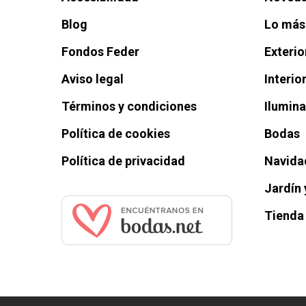
Blog
Lo más
Fondos Feder
Exterio
Aviso legal
Interio
Términos y condiciones
Ilumin
Política de cookies
Bodas
Política de privacidad
Navida
Jardín 
Tienda