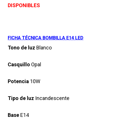
DISPONIBLES
FICHA TÉCNICA BOMBILLA E14 LED
Tono de luz
Blanco
Casquillo
Opal
Potencia
10W
Tipo de luz
Incandescente
Base
E14