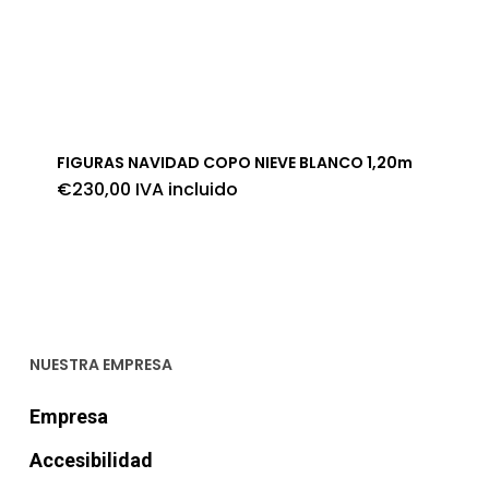
FIGURAS NAVIDAD COPO NIEVE BLANCO 1,20m
€
230,00
IVA incluido
NUESTRA EMPRESA
Empresa
Accesibilidad