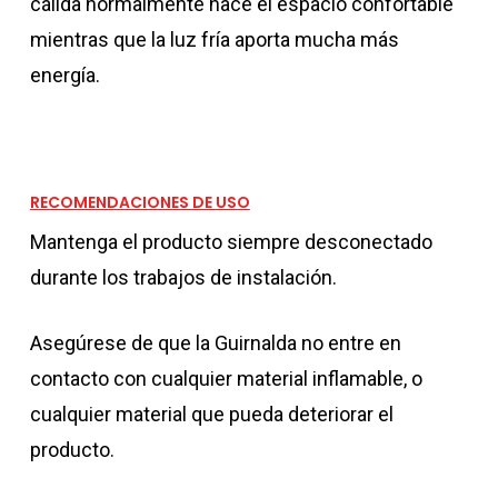
cálida normalmente hace el espacio confortable
mientras que la luz fría aporta mucha más
energía.
RECOMENDACIONES DE USO
Mantenga el producto siempre desconectado
durante los trabajos de instalación.
Asegúrese de que la Guirnalda no entre en
contacto con cualquier material inflamable, o
cualquier material que pueda deteriorar el
producto.