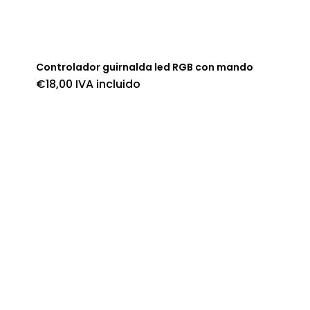
Controlador guirnalda led RGB con mando
€
18,00
IVA incluido