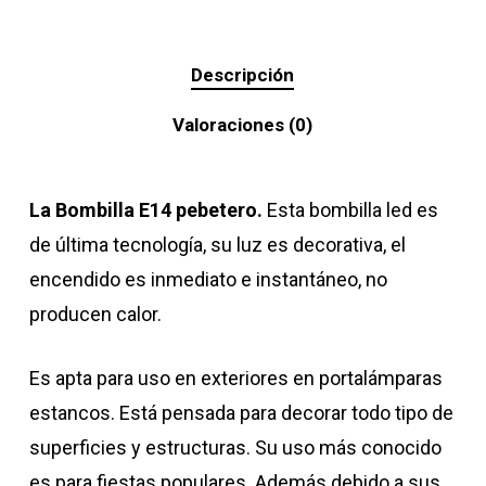
Descripción
Valoraciones (0)
La Bombilla E14 pebetero.
Esta bombilla led es
de última tecnología, su luz es decorativa, el
encendido es inmediato e instantáneo, no
producen calor.
Es apta para uso en exteriores en portalámparas
estancos. Está pensada para decorar todo tipo de
superficies y estructuras. Su uso más conocido
es para fiestas populares. Además debido a sus