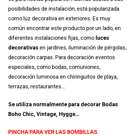
posibilidades de instalación, está popularizada
como luz decorativa en exteriores. Es muy
común encontrar este producto por un lado, en
diferentes instalaciones fijas, como
luces
decorativas
en jardines, iluminación de pérgolas,
decoración carpas. Para decoración eventos
especiales, como bodas, comuniones,
decoración luminosa en chiringuitos de playa,
terrazas, restaurantes…
Se utiliza normalmente para decorar Bodas
Boho Chic, Vintage, Hygge…
PINCHA PARA VER LAS BOMBILLAS