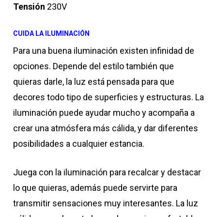
Tensión
230V
CUIDA LA ILUMINACIÓN
Para una buena iluminación existen infinidad de
opciones. Depende del estilo también que
quieras darle, la luz está pensada para que
decores todo tipo de superficies y estructuras. La
iluminación puede ayudar mucho y acompaña a
crear una atmósfera más cálida, y dar diferentes
posibilidades a cualquier estancia.
Juega con la iluminación para recalcar y destacar
lo que quieras, además puede servirte para
transmitir sensaciones muy interesantes. La luz