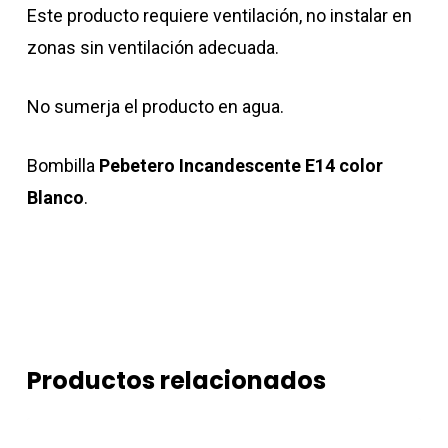
Este producto requiere ventilación, no instalar en
zonas sin ventilación adecuada.
No sumerja el producto en agua.
Bombilla
Pebetero Incandescente E14 color
Blanco
.
Productos relacionados