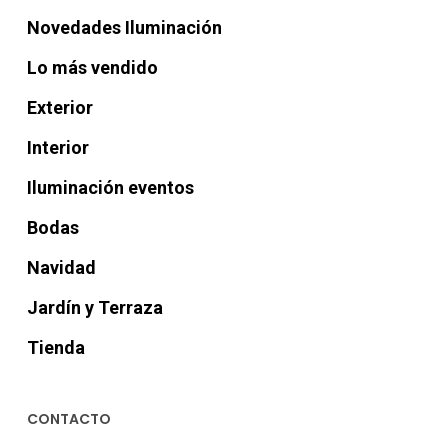
Novedades Iluminación
Lo más vendido
Exterior
Interior
Iluminación eventos
Bodas
Navidad
Jardín y Terraza
Tienda
CONTACTO