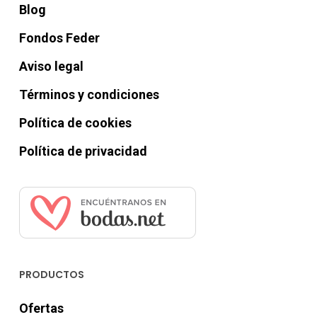
Blog
Fondos Feder
Aviso legal
Términos y condiciones
Política de cookies
Política de privacidad
PRODUCTOS
Ofertas