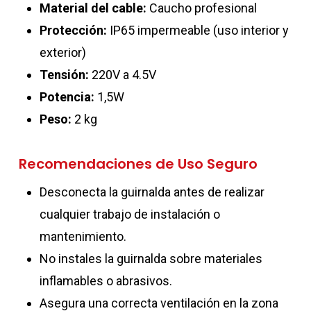
Material del cable:
Caucho profesional
Protección:
IP65 impermeable (uso interior y
exterior)
Tensión:
220V a 4.5V
Potencia:
1,5W
Peso:
2 kg
Recomendaciones de Uso Seguro
Desconecta la guirnalda antes de realizar
cualquier trabajo de instalación o
mantenimiento.
No instales la guirnalda sobre materiales
inflamables o abrasivos.
Asegura una correcta ventilación en la zona