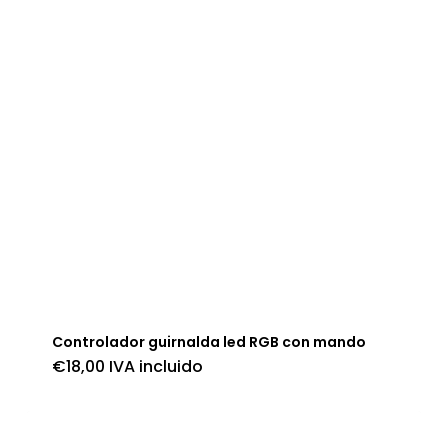
Controlador guirnalda led RGB con mando
€
18,00
IVA incluido