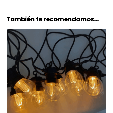
También te recomendamos…