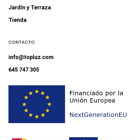
Jardín y Terraza
Tienda
CONTACTO
info@topluz.com
645 747 305