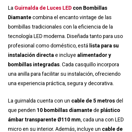
La
Guirnalda de Luces LED
con Bombillas
Diamante
combina el encanto vintage de las
bombillas tradicionales con la eficiencia de la
tecnología LED moderna. Diseñada tanto para uso
profesional como doméstico, está
lista para su
instalación directa
e incluye
alimentador y
bombillas integradas
. Cada casquillo incorpora
una anilla para facilitar su instalación, ofreciendo
una experiencia práctica, segura y decorativa.
La guirnalda cuenta con un
cable de 5 metros
del
que penden
10 bombillas diamante
de
plástico
ámbar transparente Ø110 mm
, cada una con LED
micro en su interior. Además, incluye un
cable de