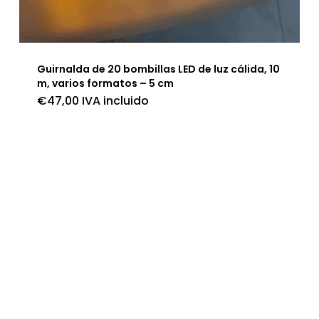
Guirnalda de 20 bombillas LED de luz cálida, 10
m, varios formatos – 5 cm
€
47,00
IVA incluido