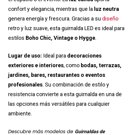
confort y elegancia, mientras que la
luz neutra
genera energía y frescura. Gracias a su
diseño
retro y luz suave, esta guirnalda LED es ideal para
estilos
Boho Chic, Vintage o Hygge
.
Lugar de uso:
Ideal para
decoraciones
exteriores e interiores
, como
bodas, terrazas,
jardines, bares, restaurantes o eventos
profesionales
. Su combinación de estilo y
resistencia convierte a esta guirnalda en una de
las opciones más versátiles para cualquier
ambiente.
Descubre más modelos de
Guirnaldas de