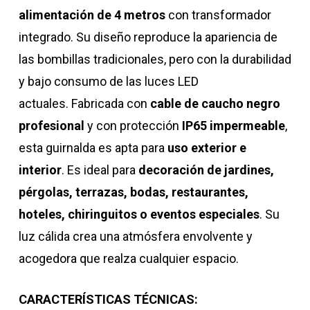
alimentación de 4 metros
con transformador
integrado. Su diseño reproduce la apariencia de
las bombillas tradicionales, pero con la durabilidad
y bajo consumo de las luces LED
actuales. Fabricada con
cable de caucho negro
profesional
y con protección
IP65 impermeable
,
esta guirnalda es apta para
uso exterior e
interior
. Es ideal para
decoración de jardines,
pérgolas, terrazas, bodas, restaurantes,
hoteles, chiringuitos o eventos especiales
. Su
luz cálida crea una atmósfera envolvente y
acogedora que realza cualquier espacio.
CARACTERÍSTICAS TÉCNICAS: