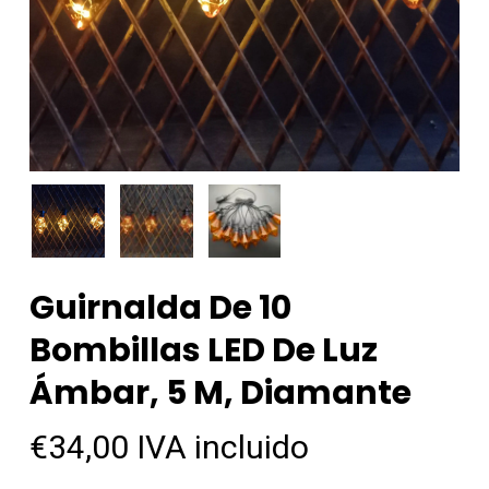
Guirnalda De 10
Bombillas LED De Luz
Ámbar, 5 M, Diamante
€
34,00
IVA incluido