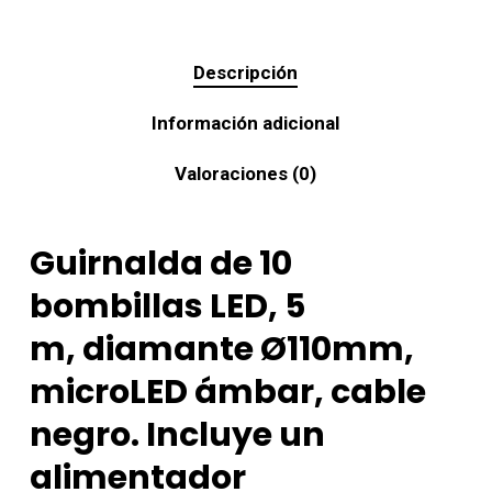
Descripción
Información adicional
Valoraciones (0)
Guirnalda de 10
bombillas LED, 5
m, diamante Ø110mm,
microLED ámbar, cable
negro. Incluye un
alimentador