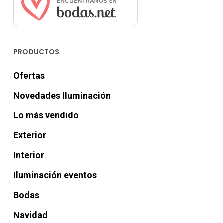
PRODUCTOS
Ofertas
Novedades Iluminación
Lo más vendido
Exterior
Interior
Iluminación eventos
Bodas
Navidad