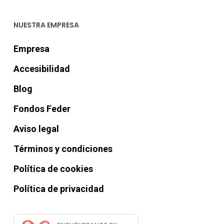
NUESTRA EMPRESA
Empresa
Accesibilidad
Blog
Fondos Feder
Aviso legal
Términos y condiciones
Política de cookies
Política de privacidad