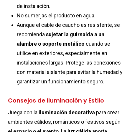
de instalación.
No sumerjas el producto en agua.
Aunque el cable de caucho es resistente, se
recomienda
sujetar la guirnalda a un
alambre o soporte metálico
cuando se
utilice en exteriores, especialmente en
instalaciones largas. Protege las conexiones
con material aislante para evitar la humedad y
garantizar un funcionamiento seguro.
Consejos de Iluminación y Estilo
Juega con la
iluminación decorativa
para crear
ambientes cálidos, románticos o festivos según
el espacio o el evento. La
luz cálida
aporta