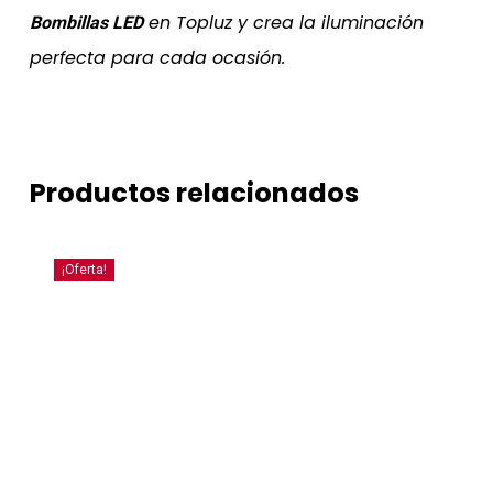
en Topluz y crea la iluminación
Bombillas LED
perfecta para cada ocasión.
Productos relacionados
¡Oferta!