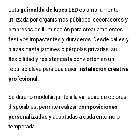
Esta
guirnalda de luces LED
es ampliamente
utilizada por organismos públicos, decoradores y
empresas de iluminación para crear ambientes
festivos impactantes y duraderos. Desde calles y
plazas hasta jardines o pérgolas privadas, su
flexibilidad y resistencia la convierten en un
recurso clave para cualquier
instalación creativa
profesional
.
Su diseño modular, junto a la variedad de colores
disponibles, permite realizar
composiciones
personalizadas
y adaptadas a cada entorno o
temporada.