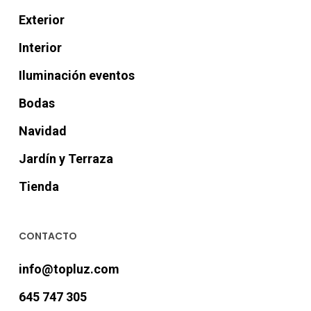
Exterior
Interior
Iluminación eventos
Bodas
Navidad
Jardín y Terraza
Tienda
CONTACTO
info@topluz.com
645 747 305