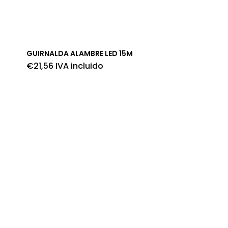
GUIRNALDA ALAMBRE LED 15M
€
21,56
IVA incluido