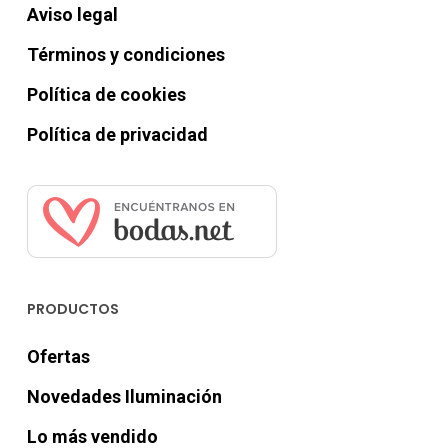
Aviso legal
Términos y condiciones
Política de cookies
Política de privacidad
PRODUCTOS
Ofertas
Novedades Iluminación
Lo más vendido