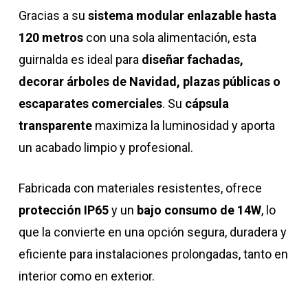
Gracias a su
sistema modular enlazable hasta
120 metros
con una sola alimentación, esta
guirnalda es ideal para
diseñar fachadas,
decorar árboles de Navidad, plazas públicas o
escaparates comerciales
. Su
cápsula
transparente
maximiza la luminosidad y aporta
un acabado limpio y profesional.
Fabricada con materiales resistentes, ofrece
protección IP65
y un
bajo consumo de 14W
, lo
que la convierte en una opción segura, duradera y
eficiente para instalaciones prolongadas, tanto en
interior como en exterior.