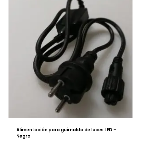
Alimentación para guirnalda de luces LED –
Negro