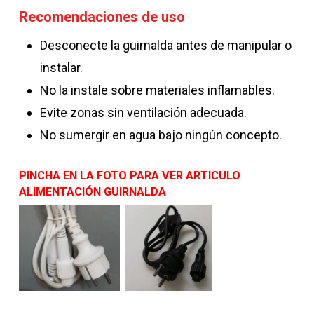
Recomendaciones de uso
Desconecte la guirnalda antes de manipular o
instalar.
No la instale sobre materiales inflamables.
Evite zonas sin ventilación adecuada.
No sumergir en agua bajo ningún concepto.
PINCHA EN LA FOTO PARA VER ARTICULO
ALIMENTACIÓN GUIRNALDA