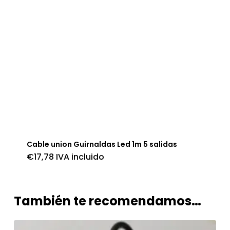
Cable union Guirnaldas Led 1m 5 salidas
€
17,78
IVA incluido
También te recomendamos…