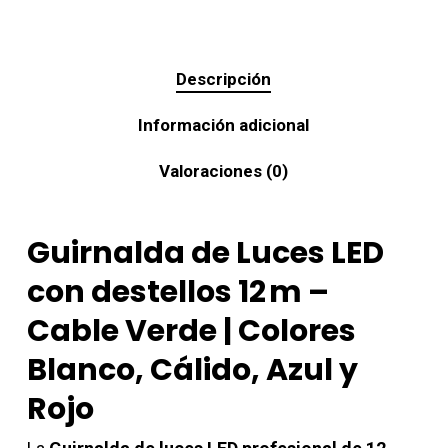
Descripción
Información adicional
Valoraciones (0)
Guirnalda de Luces LED
con destellos 12 m –
Cable Verde | Colores
Blanco, Cálido, Azul y
Rojo