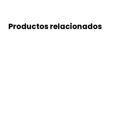
Productos relacionados