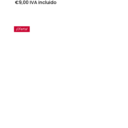
€
9,00
IVA incluido
¡Oferta!