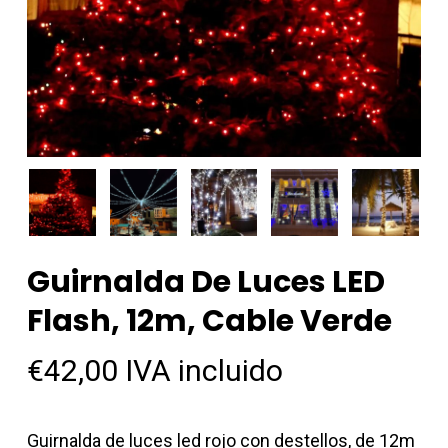
Guirnalda De Luces LED
Flash, 12m, Cable Verde
€
42,00
IVA incluido
Guirnalda de luces led rojo con destellos, de 12m