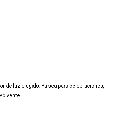
lor de luz elegido. Ya sea para celebraciones,
volvente.