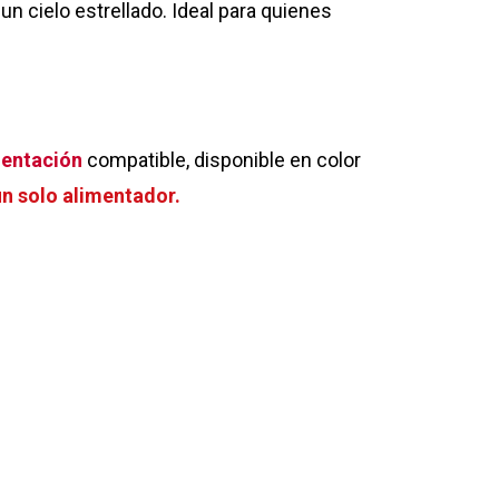
n cielo estrellado. Ideal para quienes
mentación
compatible, disponible en color
un solo alimentador.