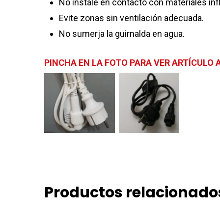
No instale en contacto con materiales in
Evite zonas sin ventilación adecuada.
No sumerja la guirnalda en agua.
PINCHA EN LA FOTO PARA VER ARTÍCULO
Productos relacionado