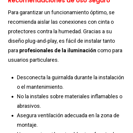
Recomendaciones de Uso Seguro
Para garantizar un funcionamiento óptimo, se
recomienda aislar las conexiones con cinta o
protectores contra la humedad. Gracias a su
diseño plug-and-play, es fácil de instalar tanto
para
profesionales de la iluminación
como para
usuarios particulares.
Desconecta la guirnalda durante la instalación
o el mantenimiento.
No la instales sobre materiales inflamables o
abrasivos.
Asegura ventilación adecuada en la zona de
montaje.