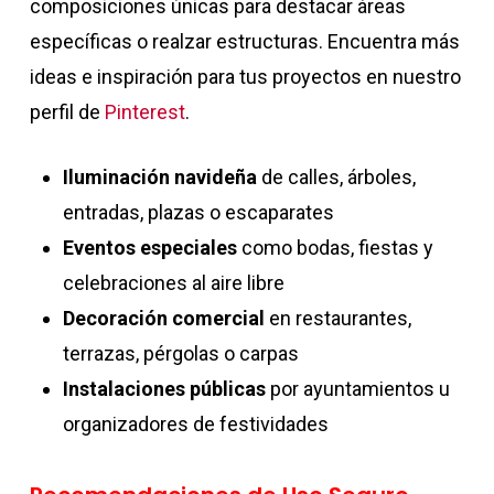
composiciones únicas para destacar áreas
específicas o realzar estructuras. Encuentra más
ideas e inspiración para tus proyectos en nuestro
perfil de
Pinterest
.
Iluminación navideña
de calles, árboles,
entradas, plazas o escaparates
Eventos especiales
como bodas, fiestas y
celebraciones al aire libre
Decoración comercial
en restaurantes,
terrazas, pérgolas o carpas
Instalaciones públicas
por ayuntamientos u
organizadores de festividades