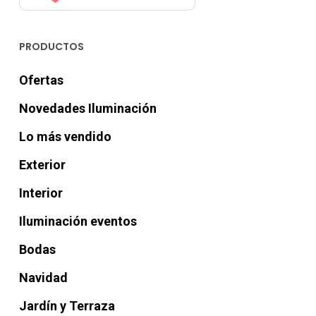
PRODUCTOS
Ofertas
Novedades Iluminación
Lo más vendido
Exterior
Interior
Iluminación eventos
Bodas
Navidad
Jardín y Terraza