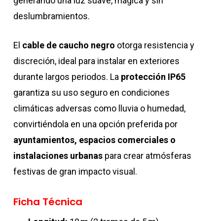
generando una luz suave, mágica y sin
deslumbramientos.
El
cable de caucho negro
otorga resistencia y
discreción, ideal para instalar en exteriores
durante largos periodos. La
protección IP65
garantiza su uso seguro en condiciones
climáticas adversas como lluvia o humedad,
convirtiéndola en una opción preferida por
ayuntamientos, espacios comerciales o
instalaciones urbanas
para crear atmósferas
festivas de gran impacto visual.
Ficha Técnica