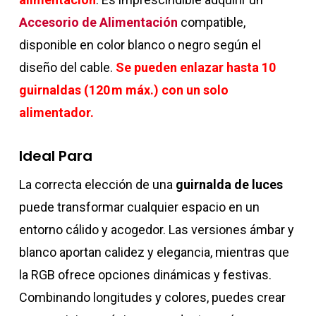
Accesorio de Alimentación
compatible,
disponible en color blanco o negro según el
diseño del cable.
Se pueden enlazar hasta 10
guirnaldas (120 m máx.) con un solo
alimentador.
Ideal Para
La correcta elección de una
guirnalda de luces
puede transformar cualquier espacio en un
entorno cálido y acogedor. Las versiones ámbar y
blanco aportan calidez y elegancia, mientras que
la RGB ofrece opciones dinámicas y festivas.
Combinando longitudes y colores, puedes crear