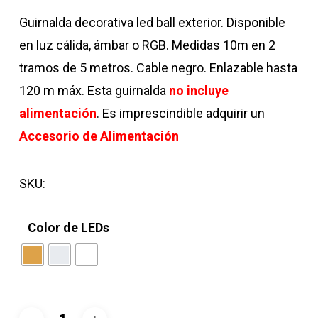
Guirnalda decorativa led ball exterior. Disponible
en luz cálida, ámbar o RGB. Medidas 10m en 2
tramos de 5 metros. Cable negro. Enlazable hasta
120 m máx. Esta guirnalda
no incluye
alimentación
. Es imprescindible adquirir un
Accesorio de Alimentación
SKU:
Color de LEDs