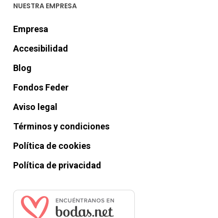
NUESTRA EMPRESA
Empresa
Accesibilidad
Blog
Fondos Feder
Aviso legal
Términos y condiciones
Política de cookies
Política de privacidad