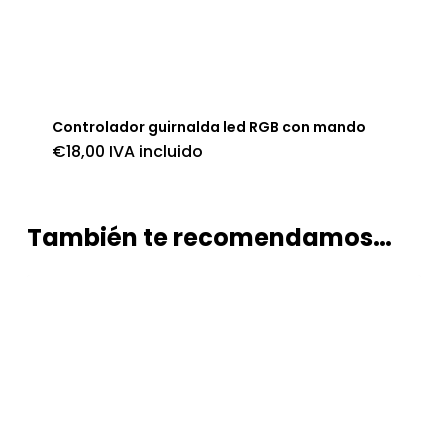
Controlador guirnalda led RGB con mando
€
18,00
IVA incluido
También te recomendamos…