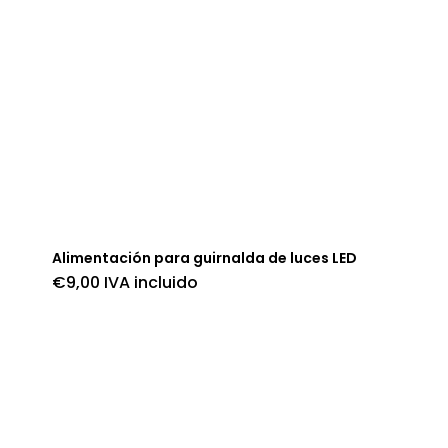
Alimentación para guirnalda de luces LED
€
9,00
IVA incluido