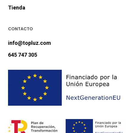
Tienda
CONTACTO
info@topluz.com
645 747 305