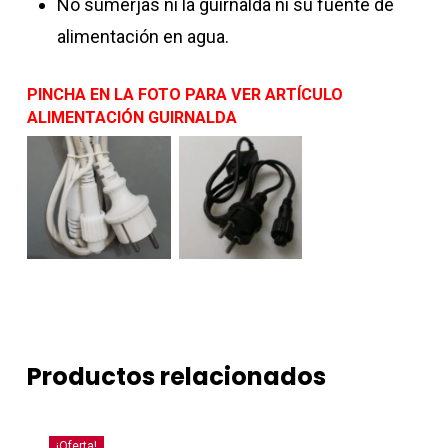
No sumerjas ni la guirnalda ni su fuente de
alimentación en agua.
PINCHA EN LA FOTO PARA VER ARTÍCULO
ALIMENTACIÓN GUIRNALDA
Productos relacionados
¡Oferta!