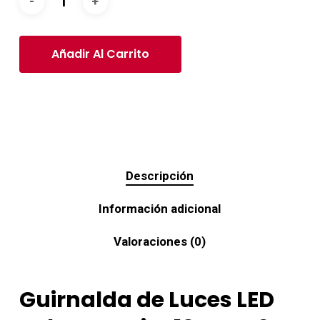
Añadir Al Carrito
Descripción
Información adicional
Valoraciones (0)
Guirnalda de Luces LED