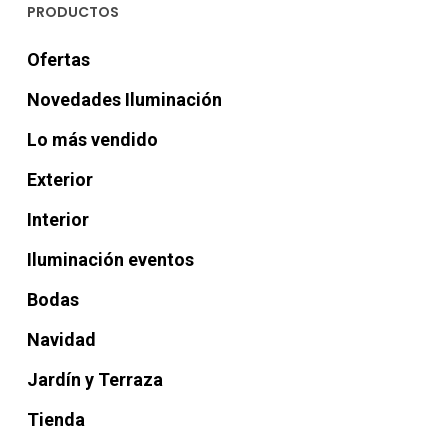
PRODUCTOS
Ofertas
Novedades Iluminación
Lo más vendido
Exterior
Interior
Iluminación eventos
Bodas
Navidad
Jardín y Terraza
Tienda