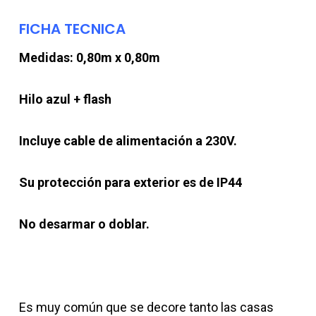
FICHA TECNICA
Medidas: 0,80m x 0,80m
Hilo azul + flash
Incluye cable de alimentación a 230V.
Su protección para exterior es de IP44
No desarmar o doblar.
Es muy común que se decore tanto las casas