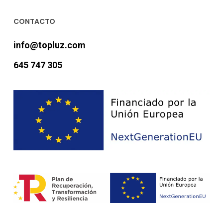
CONTACTO
info@topluz.com
645 747 305