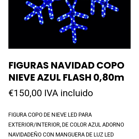
FIGURAS NAVIDAD COPO
NIEVE AZUL FLASH 0,80m
€
150,00
IVA incluido
FIGURA COPO DE NIEVE LED PARA
EXTERIOR/INTERIOR, DE COLOR AZUL ADORNO
NAVIDADEÑO CON MANGUERA DE LUZ LED