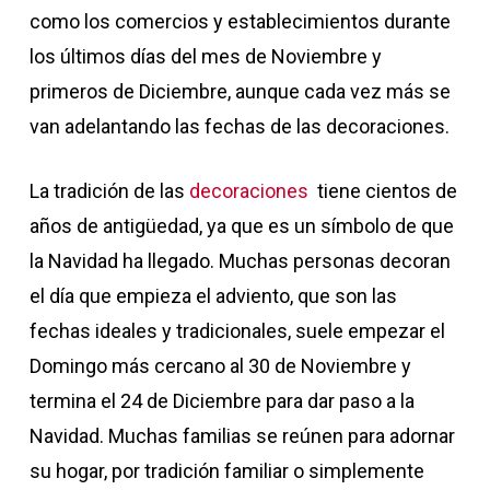
como los comercios y establecimientos durante
los últimos días del mes de Noviembre y
primeros de Diciembre, aunque cada vez más se
van adelantando las fechas de las decoraciones.
La tradición de las
decoraciones
tiene cientos de
años de antigüedad, ya que es un símbolo de que
la Navidad ha llegado. Muchas personas decoran
el día que empieza el adviento, que son las
fechas ideales y tradicionales, suele empezar el
Domingo más cercano al 30 de Noviembre y
termina el 24 de Diciembre para dar paso a la
Navidad. Muchas familias se reúnen para adornar
su hogar, por tradición familiar o simplemente