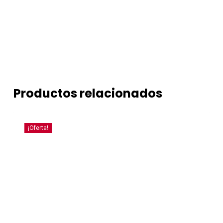
Productos relacionados
¡Oferta!