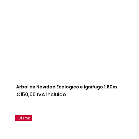
Arbol de Navidad Ecologico e Ignifugo 1,80m
€
150,00
IVA incluido
¡Oferta!