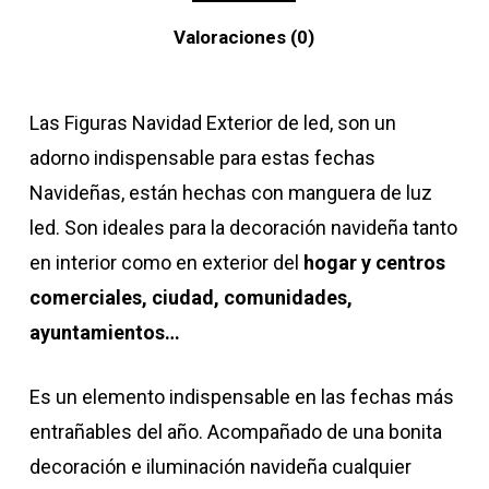
Valoraciones (0)
Las Figuras Navidad Exterior de led, son un
adorno indispensable para estas fechas
Navideñas, están hechas con manguera de luz
led. Son ideales para la decoración navideña tanto
en interior como en exterior del
hogar y centros
comerciales, ciudad, comunidades,
ayuntamientos…
Es un elemento indispensable en las fechas más
entrañables del año. Acompañado de una bonita
decoración e iluminación navideña cualquier