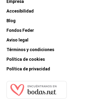
Empresa
Accesibilidad
Blog
Fondos Feder
Aviso legal
Términos y condiciones
Política de cookies
Política de privacidad