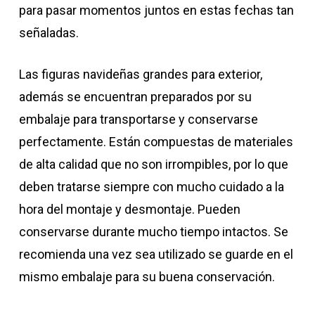
para pasar momentos juntos en estas fechas tan
señaladas.
Las figuras navideñas grandes para exterior,
además se encuentran preparados por su
embalaje para transportarse y conservarse
perfectamente. Están compuestas de materiales
de alta calidad que no son irrompibles, por lo que
deben tratarse siempre con mucho cuidado a la
hora del montaje y desmontaje. Pueden
conservarse durante mucho tiempo intactos. Se
recomienda una vez sea utilizado se guarde en el
mismo embalaje para su buena conservación.