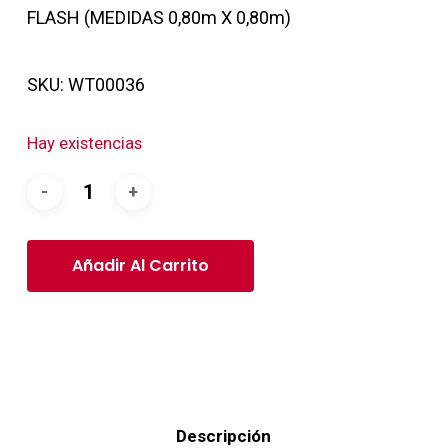
FLASH (MEDIDAS 0,80m X 0,80m)
SKU:
WT00036
Hay existencias
Añadir Al Carrito
Descripción