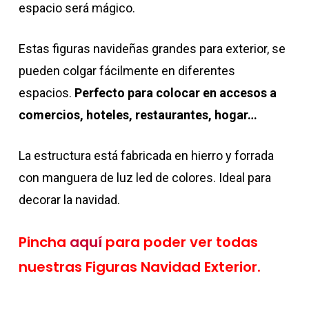
espacio será mágico.
Estas figuras navideñas grandes para exterior, se
pueden colgar fácilmente en diferentes
espacios.
Perfecto para colocar en accesos a
comercios, hoteles, restaurantes, hogar…
La estructura está fabricada en hierro y forrada
con manguera de luz led de colores. Ideal para
decorar la navidad.
Pincha
aquí
para poder ver todas
nuestras Figuras Navidad Exterior.