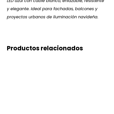
LED azul con cable blanco, enlazable, resistente
y elegante. Ideal para fachadas, balcones y
proyectos urbanos de iluminación navideña.
Productos relacionados