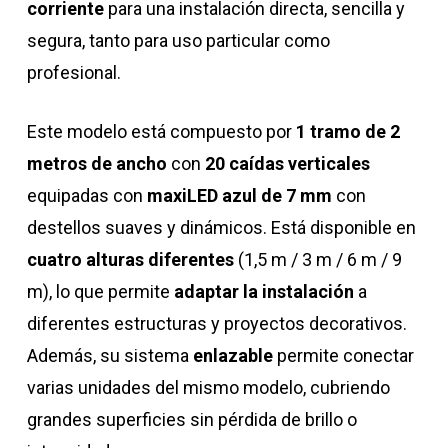
corriente
para una instalación directa, sencilla y
segura, tanto para uso particular como
profesional.
Este modelo está compuesto por
1 tramo de 2
metros de ancho
con
20 caídas verticales
equipadas con
maxiLED azul de 7 mm
con
destellos suaves y dinámicos. Está disponible en
cuatro alturas diferentes
(1,5 m / 3 m / 6 m / 9
m), lo que permite
adaptar la instalación
a
diferentes estructuras y proyectos decorativos.
Además, su sistema
enlazable
permite conectar
varias unidades del mismo modelo, cubriendo
grandes superficies sin pérdida de brillo o