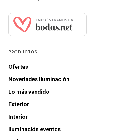
PRODUCTOS
Ofertas
Novedades Iluminación
Lo más vendido
Exterior
Interior
Iluminación eventos