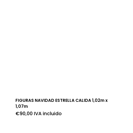
FIGURAS NAVIDAD ESTRELLA CALIDA 1,02m x
1,07m
€
90,00
IVA incluido