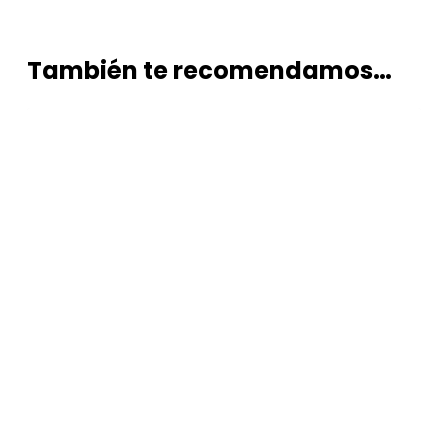
También te recomendamos…