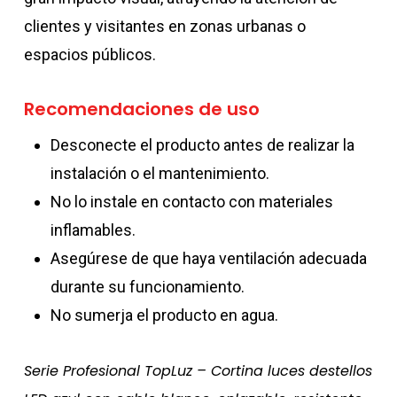
clientes y visitantes en zonas urbanas o
espacios públicos.
Recomendaciones de uso
Desconecte el producto antes de realizar la
instalación o el mantenimiento.
No lo instale en contacto con materiales
inflamables.
Asegúrese de que haya ventilación adecuada
durante su funcionamiento.
No sumerja el producto en agua.
Serie Profesional TopLuz – Cortina luces destellos