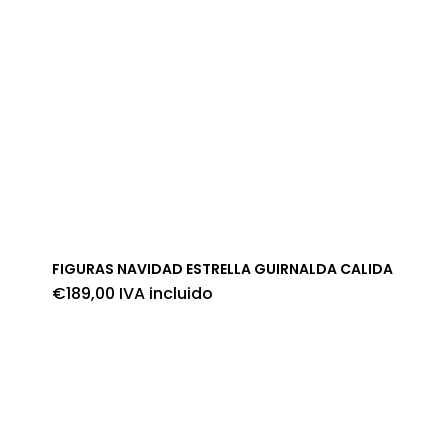
FIGURAS NAVIDAD ESTRELLA GUIRNALDA CALIDA
€
189,00
IVA incluido