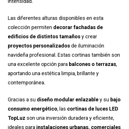
intensidad.
Las diferentes alturas disponibles en esta
colección permiten
decorar fachadas de
edificios de distintos tamaños
y crear
proyectos personalizados
de iluminación
navideña profesional. Estas cortinas también son
una excelente opción para
balcones o terrazas
,
aportando una estética limpia, brillante y
contemporánea.
Gracias a su
diseño modular enlazable
y su
bajo
consumo energético
, las
cortinas de luces LED
TopLuz
son una inversión duradera y eficiente,
ideales para
instalaciones urbanas, comerciales