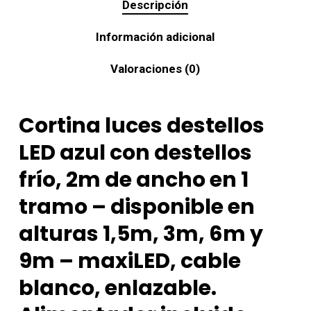
Descripción
Información adicional
Valoraciones (0)
Cortina luces destellos
LED azul con destellos
frío, 2m de ancho en 1
tramo – disponible en
alturas 1,5m, 3m, 6m y
9m – maxiLED, cable
blanco, enlazable.