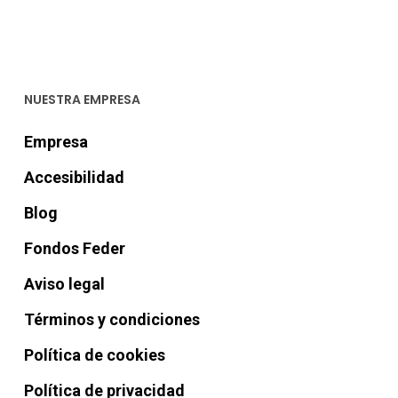
NUESTRA EMPRESA
Empresa
Accesibilidad
Blog
Fondos Feder
Aviso legal
Términos y condiciones
Política de cookies
Política de privacidad