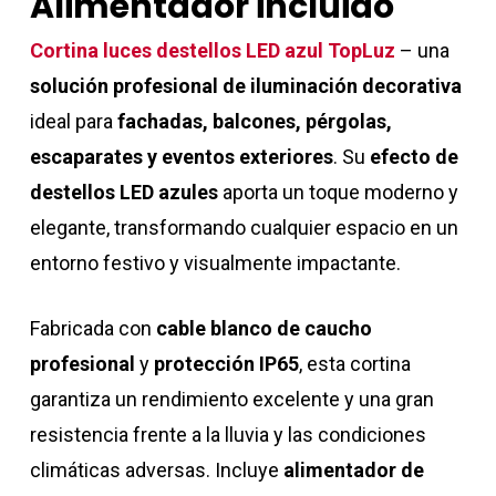
Alimentador incluido
Cortina luces destellos LED azul TopLuz
– una
solución profesional de iluminación decorativa
ideal para
fachadas, balcones, pérgolas,
escaparates y eventos exteriores
. Su
efecto de
destellos LED azules
aporta un toque moderno y
elegante, transformando cualquier espacio en un
entorno festivo y visualmente impactante.
Fabricada con
cable blanco de caucho
profesional
y
protección IP65
, esta cortina
garantiza un rendimiento excelente y una gran
resistencia frente a la lluvia y las condiciones
climáticas adversas. Incluye
alimentador de