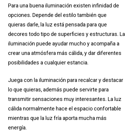
Para una buena iluminación existen infinidad de
opciones. Depende del estilo también que
quieras darle, la luz está pensada para que
decores todo tipo de superficies y estructuras. La
iluminación puede ayudar mucho y acompaña a
crear una atmósfera más cálida, y dar diferentes
posibilidades a cualquier estancia.
Juega con la iluminación para recalcar y destacar
lo que quieras, además puede servirte para
transmitir sensaciones muy interesantes. La luz
cálida normalmente hace el espacio confortable
mientras que la luz fría aporta mucha más
energía.