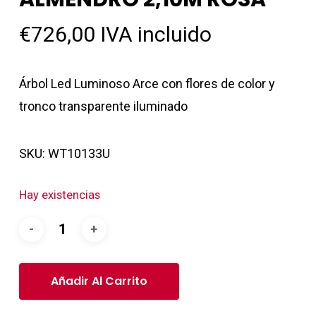
€
726,00
IVA incluido
Árbol Led Luminoso Arce con flores de color y
tronco transparente iluminado
SKU:
WT10133U
Hay existencias
Añadir Al Carrito