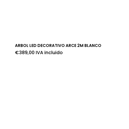
ARBOL LED DECORATIVO ARCE 2M BLANCO
€
389,00
IVA incluido