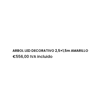
ARBOL LED DECORATIVO 2,5×1,5m AMARILLO
€
556,00
IVA incluido