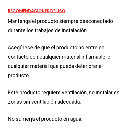
RECOMENDACIONES DE USO
Mantenga el producto siempre desconectado
durante los trabajos de instalación.
Asegúrese de que el producto no entre en
contacto con cualquier material inflamable, o
cualquier material que pueda deteriorar el
producto.
Este producto requiere ventilación, no instalar en
zonas sin ventilación adecuada.
No sumerja el producto en agua.