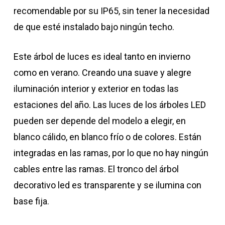
recomendable por su IP65, sin tener la necesidad
de que esté instalado bajo ningún techo.
Este árbol de luces es ideal tanto en invierno
como en verano. Creando una suave y alegre
iluminación interior y exterior en todas las
estaciones del año. Las luces de los árboles LED
pueden ser depende del modelo a elegir, en
blanco cálido, en blanco frío o de colores. Están
integradas en las ramas, por lo que no hay ningún
cables entre las ramas. El tronco del árbol
decorativo led es transparente y se ilumina con
base fija.