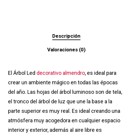
Descripción
Valoraciones (0)
El Árbol Led
decorativo almendro
, es ideal para
crear un ambiente mágico en todas las épocas
del año. Las hojas del árbol luminoso son de tela,
el tronco del árbol de luz que une la base a la
parte superior es muy real. Es ideal creando una
atmósfera muy acogedora en cualquier espacio
interior y exterior, además al aire libre es