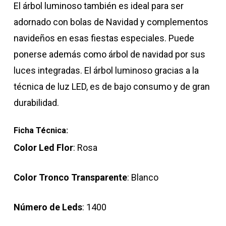
El árbol luminoso también es ideal para ser
adornado con bolas de Navidad y complementos
navideños en esas fiestas especiales. Puede
ponerse además como árbol de navidad por sus
luces integradas. El árbol luminoso gracias a la
técnica de luz LED, es de bajo consumo y de gran
durabilidad.
Ficha Técnica:
Color Led Flor
: Rosa
Color Tronco Transparente
: Blanco
Número de Leds
: 1400