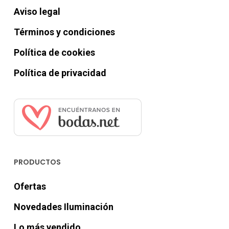
Aviso legal
Términos y condiciones
Política de cookies
Política de privacidad
PRODUCTOS
Ofertas
Novedades Iluminación
Lo más vendido