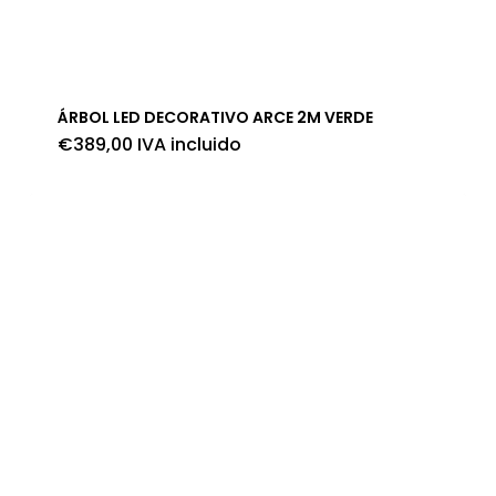
ÁRBOL LED DECORATIVO ARCE 2M VERDE
€
389,00
IVA incluido