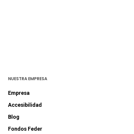
NUESTRA EMPRESA
Empresa
Accesibilidad
Blog
Fondos Feder