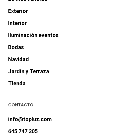
Exterior
Interior
Iluminación eventos
Bodas
Navidad
Jardín y Terraza
Tienda
CONTACTO
info@topluz.com
645 747 305