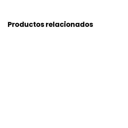
Productos relacionados