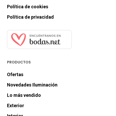
Política de cookies
Política de privacidad
PRODUCTOS
Ofertas
Novedades Iluminación
Lo más vendido
Exterior
Interior