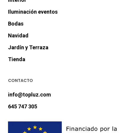
Iluminación eventos
Bodas
Navidad
Jardín y Terraza
Tienda
CONTACTO
info@topluz.com
645 747 305