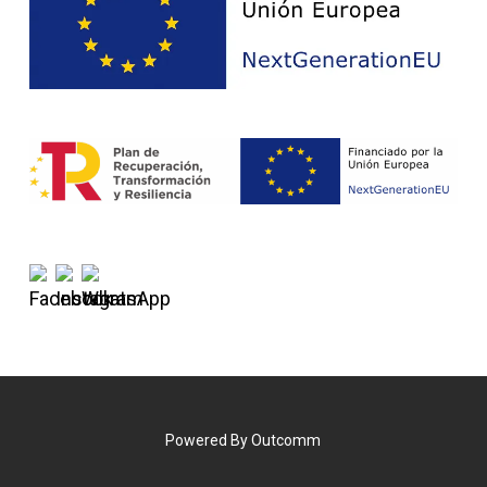
Powered By
Outcomm