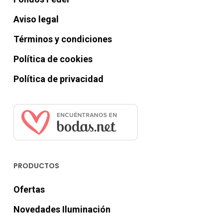
Aviso legal
Términos y condiciones
Política de cookies
Política de privacidad
PRODUCTOS
Ofertas
Novedades Iluminación