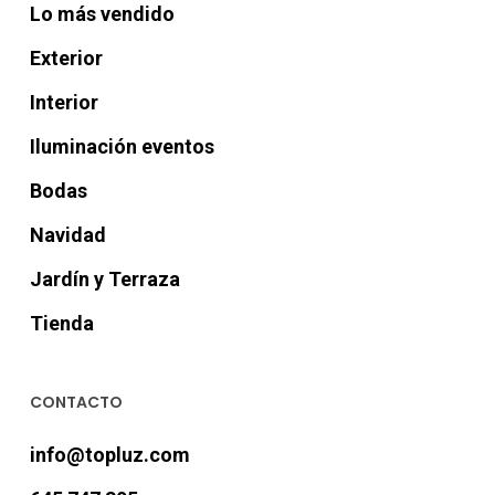
Lo más vendido
Exterior
Interior
Iluminación eventos
Bodas
Navidad
Jardín y Terraza
Tienda
CONTACTO
info@topluz.com