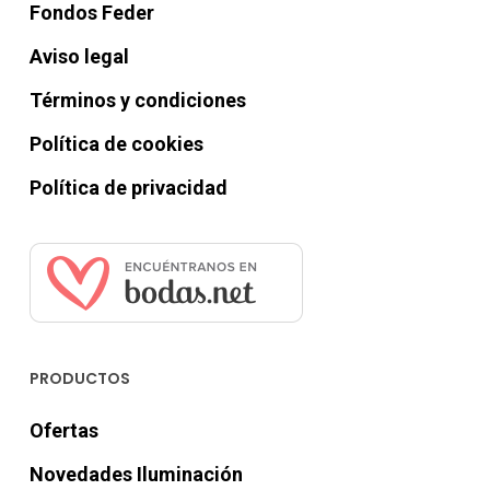
Fondos Feder
Aviso legal
Términos y condiciones
Política de cookies
Política de privacidad
PRODUCTOS
Ofertas
Novedades Iluminación