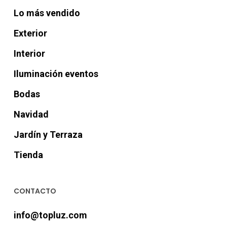
Lo más vendido
Exterior
Interior
Iluminación eventos
Bodas
Navidad
Jardín y Terraza
Tienda
CONTACTO
info@topluz.com