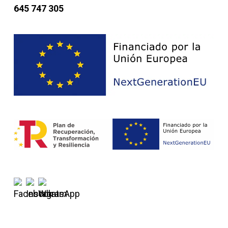
645 747 305