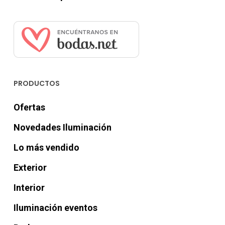
PRODUCTOS
Ofertas
Novedades Iluminación
Lo más vendido
Exterior
Interior
Iluminación eventos