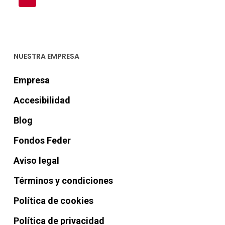
NUESTRA EMPRESA
Empresa
Accesibilidad
Blog
Fondos Feder
Aviso legal
Términos y condiciones
Política de cookies
Política de privacidad