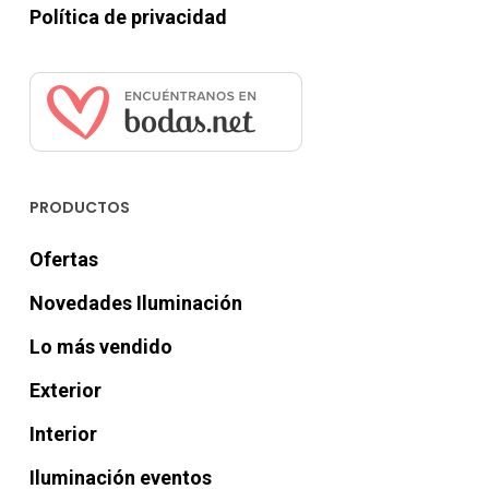
Política de privacidad
PRODUCTOS
Ofertas
Novedades Iluminación
Lo más vendido
Exterior
Interior
Iluminación eventos