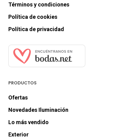
Términos y condiciones
Política de cookies
Política de privacidad
PRODUCTOS
Ofertas
Novedades Iluminación
Lo más vendido
Exterior