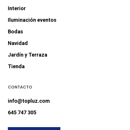
Interior
Iluminación eventos
Bodas
Navidad
Jardín y Terraza
Tienda
CONTACTO
info@topluz.com
645 747 305