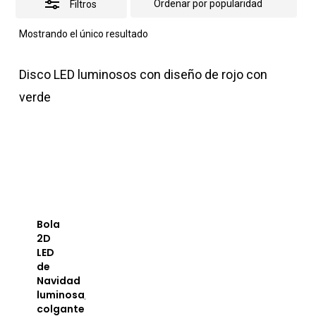
Filtros
Mostrando el único resultado
Disco LED luminosos con diseño de rojo con
verde
Bola
2D
LED
de
Navidad
luminosa,
colgante