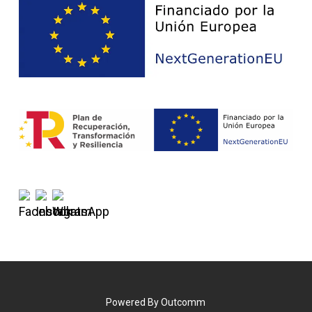
Powered By
Outcomm