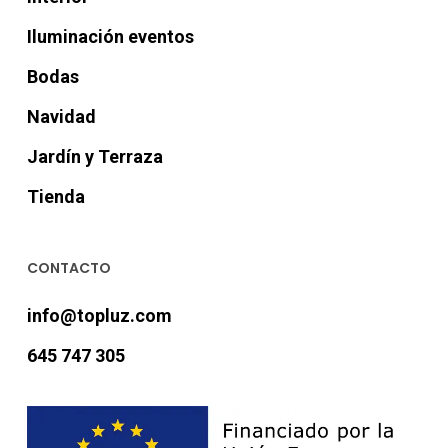
Iluminación eventos
Bodas
Navidad
Jardín y Terraza
Tienda
CONTACTO
info@topluz.com
645 747 305