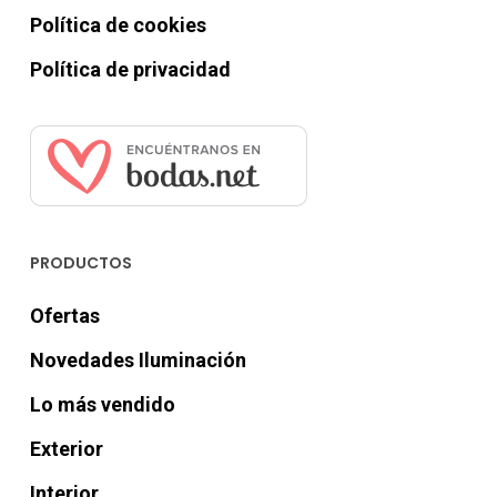
Política de cookies
Política de privacidad
PRODUCTOS
Ofertas
Novedades Iluminación
Lo más vendido
Exterior
Interior