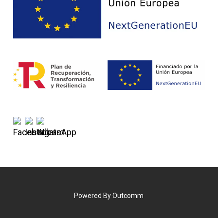
Powered By
Outcomm