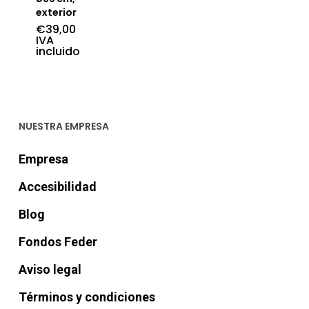
exterior
€
39,00
IVA
incluido
NUESTRA EMPRESA
Empresa
Accesibilidad
Blog
Fondos Feder
Aviso legal
Términos y condiciones