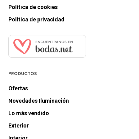
Política de cookies
Política de privacidad
PRODUCTOS
Ofertas
Novedades Iluminación
Lo más vendido
Exterior
Interior