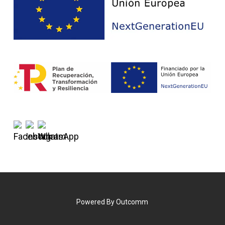
Powered By
Outcomm