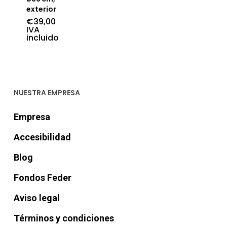
exterior
€
39,00
IVA
incluido
NUESTRA EMPRESA
Empresa
Accesibilidad
Blog
Fondos Feder
Aviso legal
Términos y condiciones