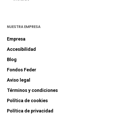
NUESTRA EMPRESA
Empresa
Accesibilidad
Blog
Fondos Feder
Aviso legal
Términos y condiciones
Política de cookies
Política de privacidad