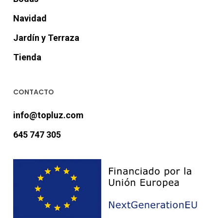
Navidad
Jardín y Terraza
Tienda
CONTACTO
info@topluz.com
645 747 305