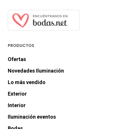
PRODUCTOS
Ofertas
Novedades Iluminación
Lo más vendido
Exterior
Interior
Iluminación eventos
Bodas