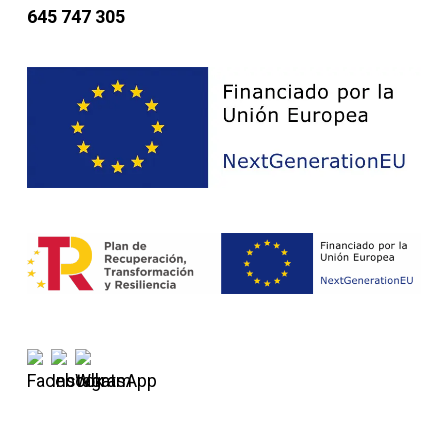
645 747 305