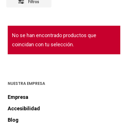
Filtros
No se han encontrado productos que
coincidan con tu selección.
NUESTRA EMPRESA
Empresa
Accesibilidad
Blog