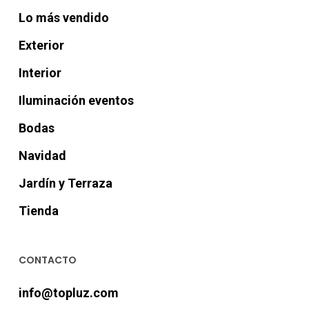
Lo más vendido
Exterior
Interior
Iluminación eventos
Bodas
Navidad
Jardín y Terraza
Tienda
CONTACTO
info@topluz.com