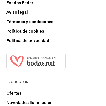
Fondos Feder
Aviso legal
Términos y condiciones
Política de cookies
Política de privacidad
PRODUCTOS
Ofertas
Novedades Iluminación