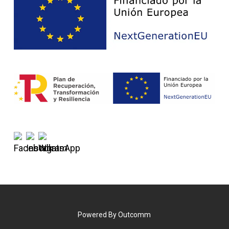
Powered By
Outcomm