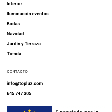
Interior
Iluminación eventos
Bodas
Navidad
Jardín y Terraza
Tienda
CONTACTO
info@topluz.com
645 747 305