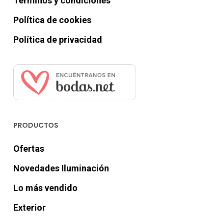
Términos y condiciones
Política de cookies
Política de privacidad
PRODUCTOS
Ofertas
Novedades Iluminación
Lo más vendido
Exterior