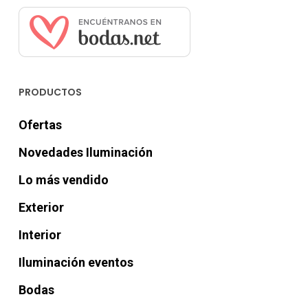
PRODUCTOS
Ofertas
Novedades Iluminación
Lo más vendido
Exterior
Interior
Iluminación eventos
Bodas