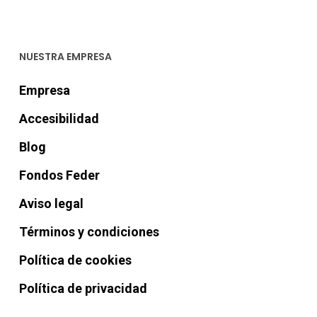
NUESTRA EMPRESA
Empresa
Accesibilidad
Blog
Fondos Feder
Aviso legal
Términos y condiciones
Política de cookies
Política de privacidad