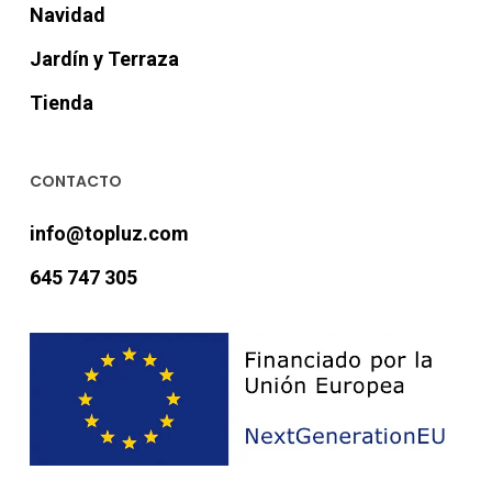
Navidad
Jardín y Terraza
Tienda
CONTACTO
info@topluz.com
645 747 305